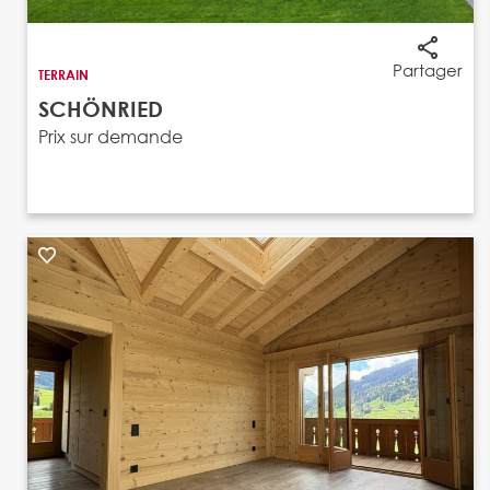
Partager
TERRAIN
SCHÖNRIED
Prix sur demande