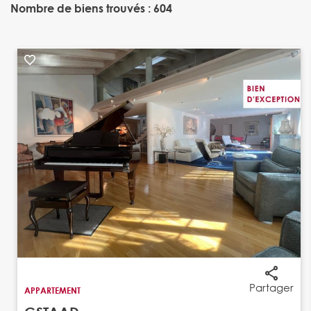
Nombre de biens trouvés : 604
Partager
APPARTEMENT