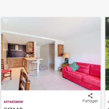
Partager
APPARTEMENT