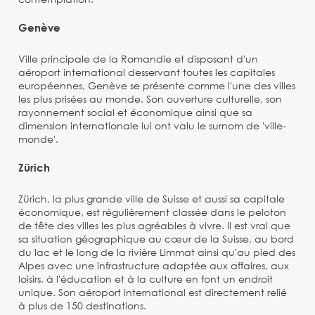
Genève
Ville principale de la Romandie et disposant d'un
aéroport international desservant toutes les capitales
européennes, Genève se présente comme l'une des villes
les plus prisées au monde. Son ouverture culturelle, son
rayonnement social et économique ainsi que sa
dimension internationale lui ont valu le surnom de 'ville-
monde'.
Zürich
Zürich, la plus grande ville de Suisse et aussi sa capitale
économique, est régulièrement classée dans le peloton
de tête des villes les plus agréables à vivre. Il est vrai que
sa situation géographique au cœur de la Suisse, au bord
du lac et le long de la rivière Limmat ainsi qu'au pied des
Alpes avec une infrastructure adaptée aux affaires, aux
loisirs, à l'éducation et à la culture en font un endroit
unique. Son aéroport international est directement relié
à plus de 150 destinations.