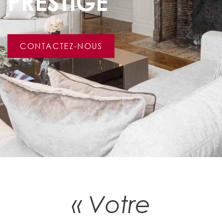
PRESTIGE
CONTACTEZ-NOUS
« Votre