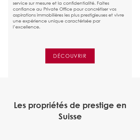
service sur mesure et la confidentialité. Faites
confiance au
Private
Office pour concrétiser vos
aspirations immobilières les plus prestigieuses et vivre
une expérience unique caractérisée par
l’excellence.
DÉCOUVRIR
Les propriétés de prestige en
Suisse