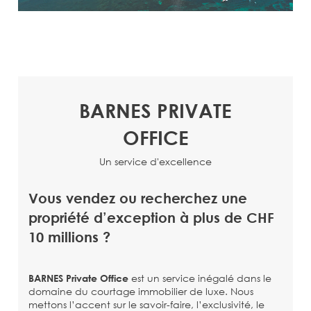
BARNES PRIVATE
OFFICE
Un service d'excellence
Vous vendez ou recherchez une
propriété d’exception à plus de CHF
10 millions ?
est un service inégalé dans le
BARNES Private Office
domaine du courtage immobilier de luxe. Nous
mettons l’accent sur le savoir-faire, l’exclusivité, le