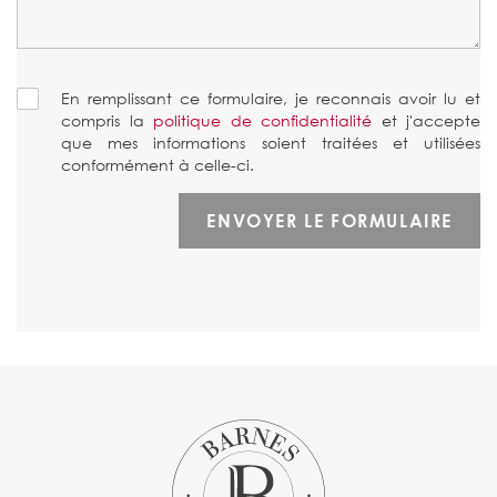
En remplissant ce formulaire, je reconnais avoir lu et
compris la
politique de confidentialité
et j'accepte
que mes informations soient traitées et utilisées
conformément à celle-ci.