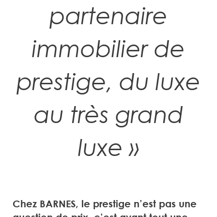
partenaire
immobilier de
prestige, du luxe
au très grand
luxe »
Chez BARNES, le prestige n’est pas une