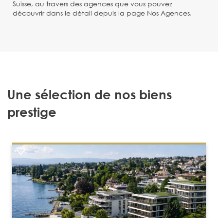
Suisse, au travers des agences que vous pouvez
découvrir dans le détail depuis la page Nos Agences.
Une sélection de nos biens
prestige