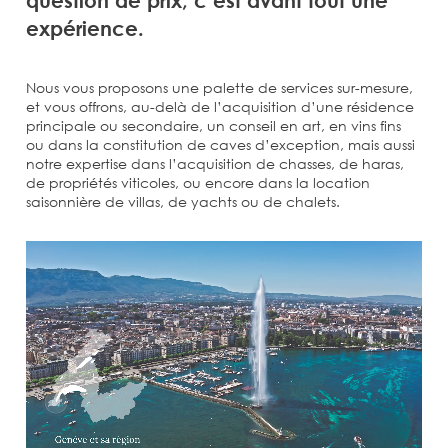
question de prix, c’est avant tout une
expérience.
Nous vous proposons une palette de services sur-mesure,
et vous offrons, au-delà de l’acquisition d’une résidence
principale ou secondaire, un conseil en art, en vins fins
ou dans la constitution de caves d’exception, mais aussi
notre expertise dans l’acquisition de chasses, de haras,
de propriétés viticoles, ou encore dans la location
saisonnière de villas, de yachts ou de chalets.