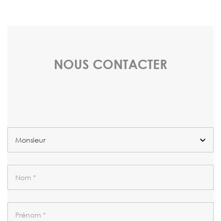
NOUS CONTACTER