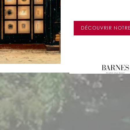
DÉCOUVRIR NOTR