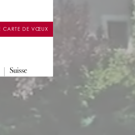
E CARTE DE VŒUX