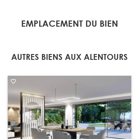
EMPLACEMENT DU BIEN
AUTRES BIENS AUX ALENTOURS