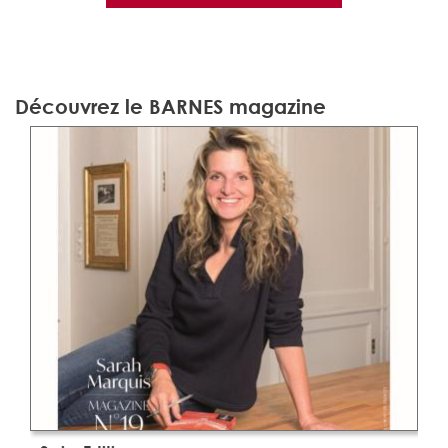
Découvrez le BARNES magazine