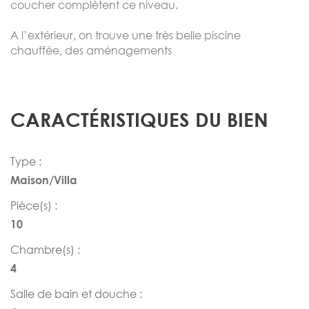
coucher complètent ce niveau.
A l’extérieur, on trouve une très belle piscine
chauffée, des aménagements
CARACTÉRISTIQUES DU BIEN
Type :
Maison/Villa
Pièce(s) :
10
Chambre(s) :
4
Salle de bain et douche :