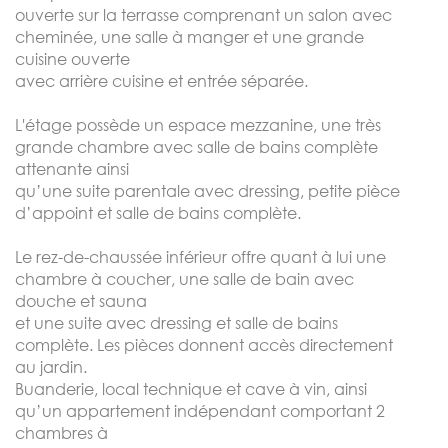
ouverte sur la terrasse comprenant un salon avec
cheminée, une salle à manger et une grande
cuisine ouverte
avec arrière cuisine et entrée séparée.
L'étage possède un espace mezzanine, une très
grande chambre avec salle de bains complète
attenante ainsi
qu’une suite parentale avec dressing, petite pièce
d’appoint et salle de bains complète.
Le rez-de-chaussée inférieur offre quant à lui une
chambre à coucher, une salle de bain avec
douche et sauna
et une suite avec dressing et salle de bains
complète. Les pièces donnent accès directement
au jardin.
Buanderie, local technique et cave à vin, ainsi
qu’un appartement indépendant comportant 2
chambres à