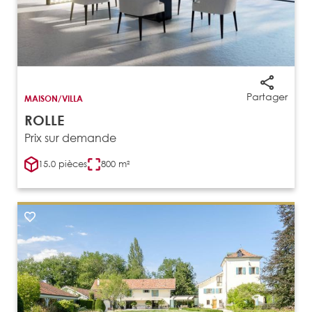
Partager
MAISON/VILLA
ROLLE
Prix sur demande
15.0 pièces
800 m²