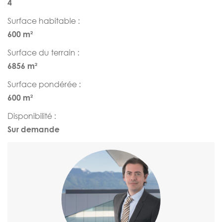
4
Surface habitable :
600 m²
Surface du terrain :
6856 m²
Surface pondérée :
600 m²
Disponibilité :
Sur demande