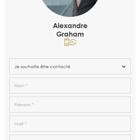
Alexandre
Graham