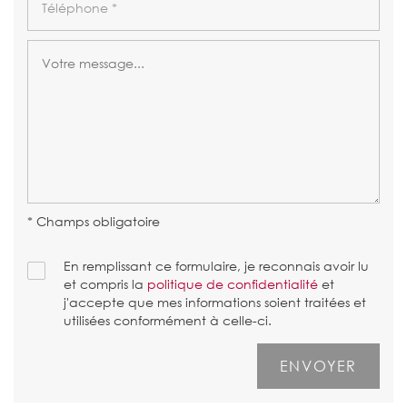
* Champs obligatoire
En remplissant ce formulaire, je reconnais avoir lu
et compris la
politique de confidentialité
et
j'accepte que mes informations soient traitées et
utilisées conformément à celle-ci.