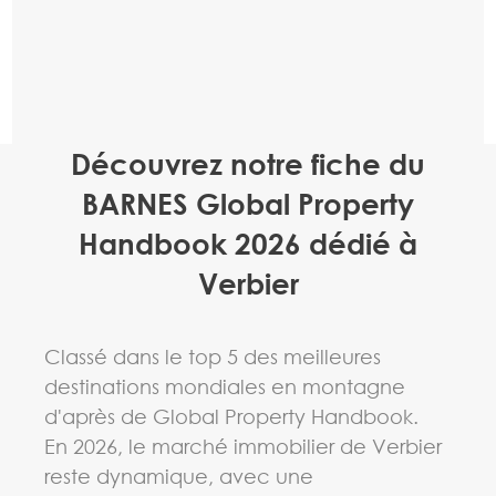
Découvrez notre fiche du
BARNES Global Property
Handbook 2026 dédié à
Verbier
Classé dans le top 5 des meilleures
destinations mondiales en montagne
d'après de Global Property Handbook.
En 2026, le marché immobilier de Verbier
reste dynamique, avec une