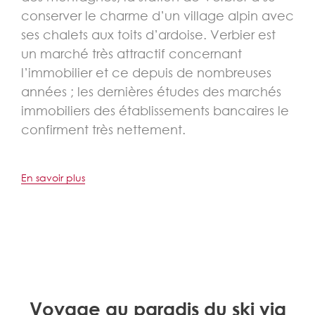
conserver le charme d’un village alpin avec
ses chalets aux toits d’ardoise. Verbier est
un marché très attractif concernant
l’immobilier et ce depuis de nombreuses
années ; les dernières études des marchés
immobiliers des établissements bancaires le
confirment très nettement.
En savoir plus
Voyage au paradis du ski via