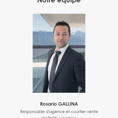
Rosario GALLINA
Responsable d'agence et courtier vente
BARNES | Verbier