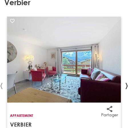
Verbier
‹
›
Partager
APPARTEMENT
VERBIER