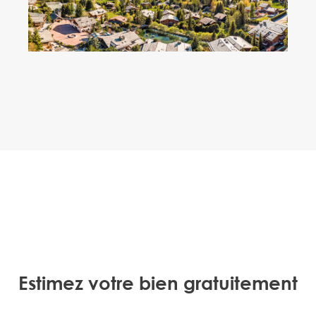
Estimez votre bien gratuitement