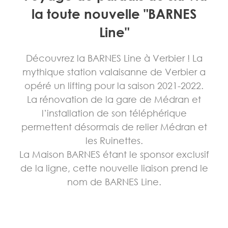
la toute nouvelle "BARNES
Line"
Découvrez la BARNES Line à Verbier ! La
mythique station valaisanne de Verbier a
opéré un lifting pour la saison 2021-2022.
La rénovation de la gare de Médran et
l’installation de son téléphérique
permettent désormais de relier Médran et
les Ruinettes.
La Maison BARNES étant le sponsor exclusif
de la ligne, cette nouvelle liaison prend le
nom de BARNES Line.