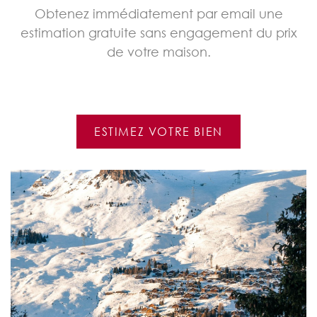
Obtenez immédiatement par email une
estimation gratuite sans engagement du prix
de votre maison.
ESTIMEZ VOTRE BIEN