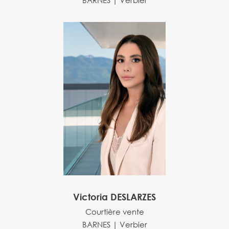
Victoria DESLARZES
Courtière vente
BARNES | Verbier