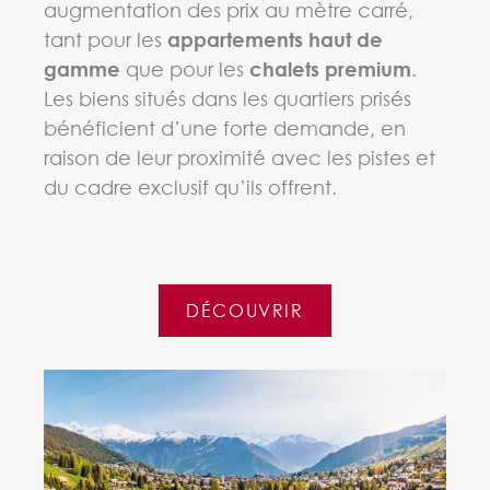
augmentation des prix au mètre carré,
tant pour les
appartements haut de
gamme
que pour les
chalets premium
.
Les biens situés dans les quartiers prisés
bénéficient d’une forte demande, en
raison de leur proximité avec les pistes et
du cadre exclusif qu’ils offrent.
DÉCOUVRIR