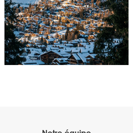
Notre équipe