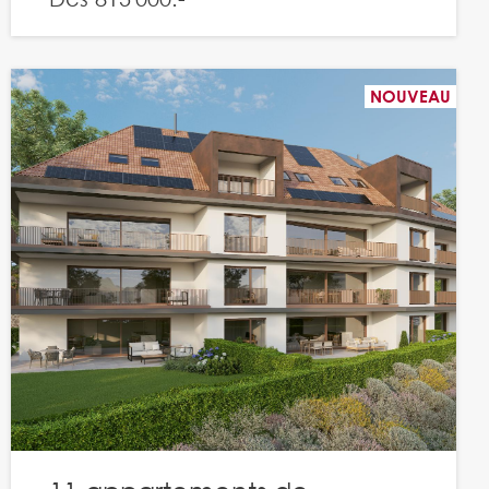
NOUVEAU