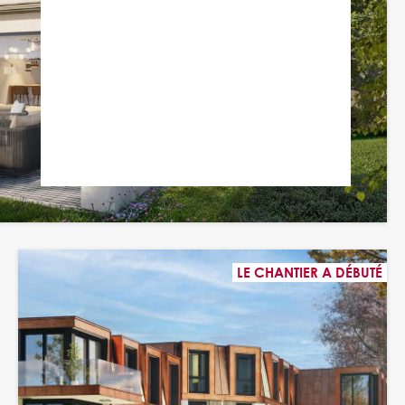
LE CHANTIER A DÉBUTÉ