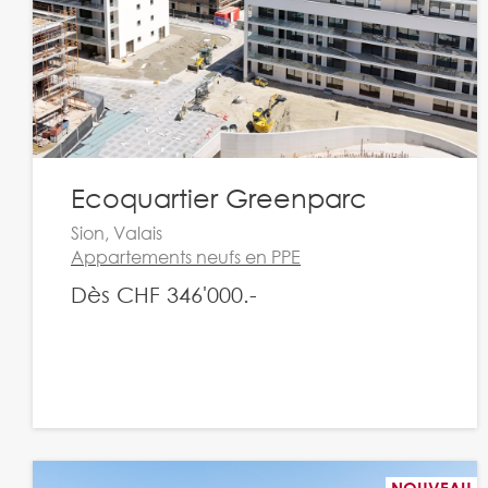
Ecoquartier Greenparc
Sion, Valais
Appartements neufs en PPE
Dès CHF 346'000.-