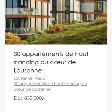
30 appartements de haut
standing au cœur de
Lausanne
Lausanne, Vaud
30 appartements de haut standing au
cœur de Lausanne
Dès 830'000.-