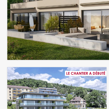
LE CHANTIER A DÉBUTÉ