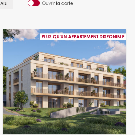
Ouvrir la carte
AIS
PLUS QU'UN APPARTEMENT DISPONIBLE