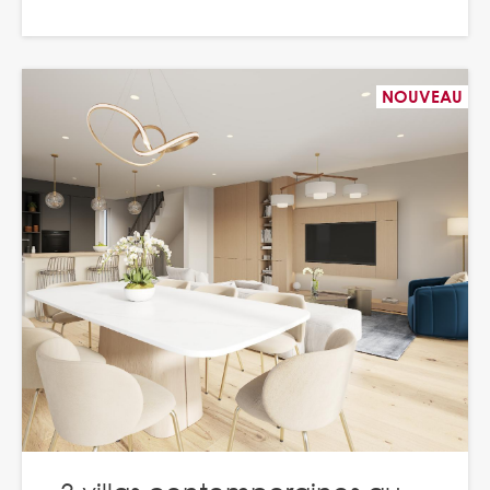
NOUVEAU