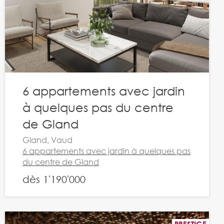
6 appartements avec jardin
à quelques pas du centre
de Gland
Gland, Vaud
6 appartements avec jardin à quelques pas
du centre de Gland
dès 1'190'000