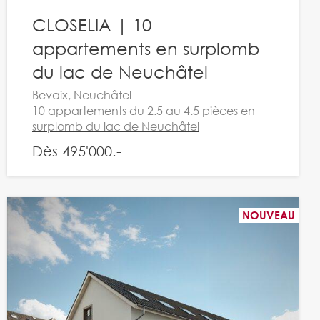
CLOSELIA | 10
appartements en surplomb
du lac de Neuchâtel
Bevaix, Neuchâtel
10 appartements du 2.5 au 4.5 pièces en
surplomb du lac de Neuchâtel
Dès 495'000.-
NOUVEAU