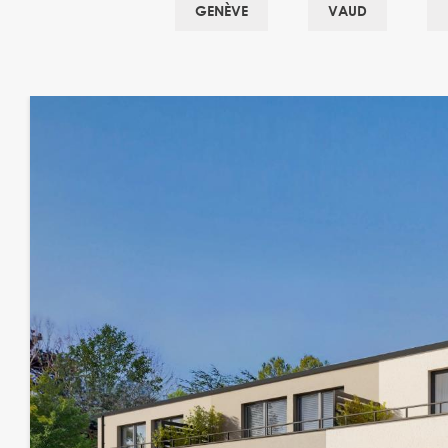
GENÈVE
VAUD