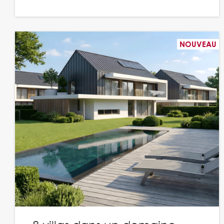
NOUVEAU