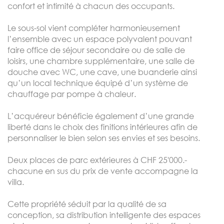
confort et intimité à chacun des occupants.
Le sous-sol vient compléter harmonieusement
l’ensemble avec un espace polyvalent pouvant
faire office de séjour secondaire ou de salle de
loisirs, une chambre supplémentaire, une salle de
douche avec WC, une cave, une buanderie ainsi
qu’un local technique équipé d’un système de
chauffage par pompe à chaleur.
L’acquéreur bénéficie également d’une grande
liberté dans le choix des finitions intérieures afin de
personnaliser le bien selon ses envies et ses besoins.
Deux places de parc extérieures à CHF 25'000.-
chacune en sus du prix de vente accompagne la
villa.
Cette propriété séduit par la qualité de sa
conception, sa distribution intelligente des espaces