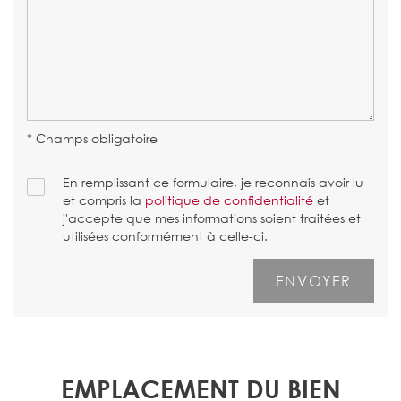
* Champs obligatoire
En remplissant ce formulaire, je reconnais avoir lu
et compris la
politique de confidentialité
et
j'accepte que mes informations soient traitées et
utilisées conformément à celle-ci.
EMPLACEMENT DU BIEN