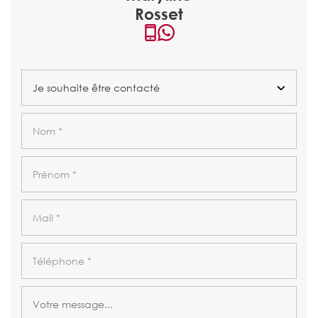
Rosset