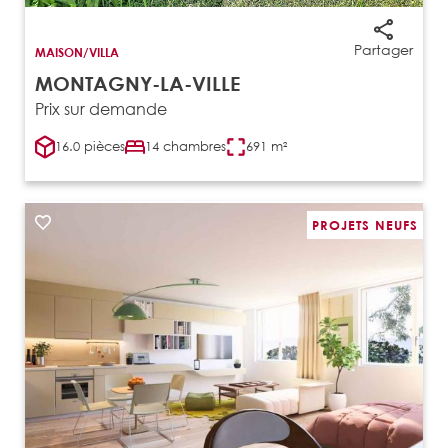
Partager
MAISON/VILLA
MONTAGNY-LA-VILLE
Prix sur demande
16.0 pièces
14 chambres
691 m²
PROJETS NEUFS