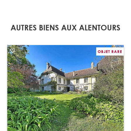
AUTRES BIENS AUX ALENTOURS
OBJET RARE