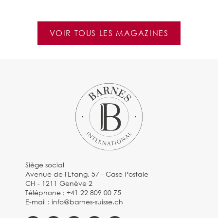
VOIR TOUS LES MAGAZINES
Siège social
Avenue de l'Etang, 57 - Case Postale
CH - 1211 Genève 2
Téléphone :
+41 22 809 00 75
E-mail :
info@barnes-suisse.ch