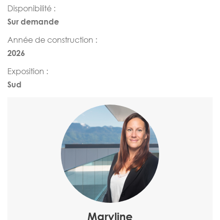
Disponibilité :
Sur demande
Année de construction :
2026
Exposition :
Sud
Maryline