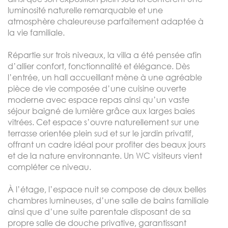
luminosité naturelle remarquable et une
atmosphère chaleureuse parfaitement adaptée à
la vie familiale.
Répartie sur trois niveaux, la villa a été pensée afin
d’allier confort, fonctionnalité et élégance. Dès
l’entrée, un hall accueillant mène à une agréable
pièce de vie composée d’une cuisine ouverte
moderne avec espace repas ainsi qu’un vaste
séjour baigné de lumière grâce aux larges baies
vitrées. Cet espace s’ouvre naturellement sur une
terrasse orientée plein sud et sur le jardin privatif,
offrant un cadre idéal pour profiter des beaux jours
et de la nature environnante. Un WC visiteurs vient
compléter ce niveau.
À l’étage, l’espace nuit se compose de deux belles
chambres lumineuses, d’une salle de bains familiale
ainsi que d’une suite parentale disposant de sa
propre salle de douche privative, garantissant