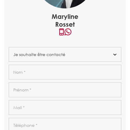
Maryline
Rosset