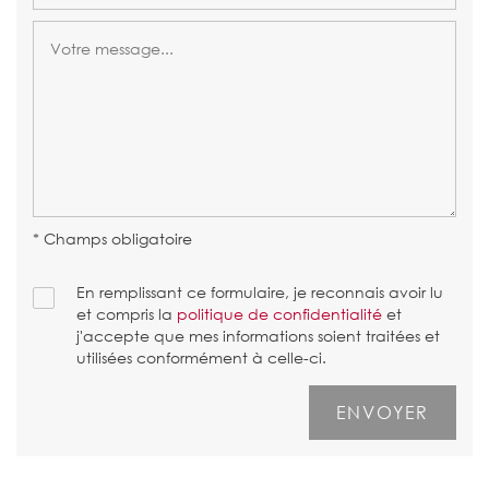
* Champs obligatoire
En remplissant ce formulaire, je reconnais avoir lu
et compris la
politique de confidentialité
et
j'accepte que mes informations soient traitées et
utilisées conformément à celle-ci.