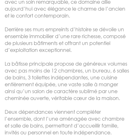
avec un soin remarquable, ce domaine allie
aujourd’hui avec élégance le charme de l’ancien
et le confort contemporain.
Derrière ses murs empreints d’histoire se dévoile un
ensemble immobilier d’une rare richesse, composé
de plusieurs bâtiments et offrant un potentiel
d’exploitation exceptionnel.
La bâtisse principale propose de généreux volumes
avec pas moins de 12 chambres, un bureau, 6 salles
de bains, 3 toilettes indépendantes, une cuisine
entièrement équipée, une vaste salle à manger
ainsi qu’un salon de caractère sublimé par une
cheminée ouverte, véritable cœur de la maison.
Deux dépendances viennent compléter
l’ensemble, dont l’une aménagée avec chambre
et salle de bains, permettant d’accueillir famille,
invités ou personnel en toute indépendance.