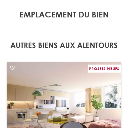
EMPLACEMENT DU BIEN
AUTRES BIENS AUX ALENTOURS
PROJETS NEUFS