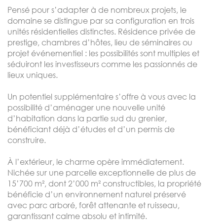
Pensé pour s’adapter à de nombreux projets, le
domaine se distingue par sa configuration en trois
unités résidentielles distinctes. Résidence privée de
prestige, chambres d’hôtes, lieu de séminaires ou
projet événementiel : les possibilités sont multiples et
séduiront les investisseurs comme les passionnés de
lieux uniques.
Un potentiel supplémentaire s’offre à vous avec la
possibilité d’aménager une nouvelle unité
d’habitation dans la partie sud du grenier,
bénéficiant déjà d’études et d’un permis de
construire.
À l’extérieur, le charme opère immédiatement.
Nichée sur une parcelle exceptionnelle de plus de
15’700 m², dont 2’000 m² constructibles, la propriété
bénéficie d’un environnement naturel préservé
avec parc arboré, forêt attenante et ruisseau,
garantissant calme absolu et intimité.