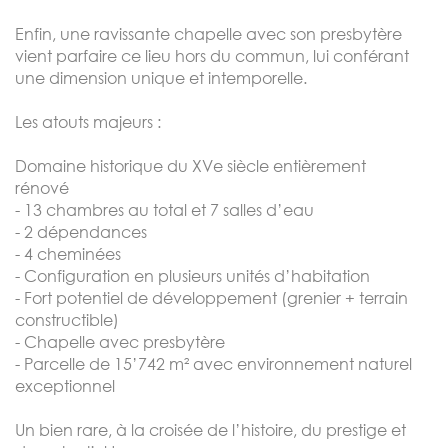
Enfin, une ravissante chapelle avec son presbytère
vient parfaire ce lieu hors du commun, lui conférant
une dimension unique et intemporelle.
Les atouts majeurs :
Domaine historique du XVe siècle entièrement
rénové
- 13 chambres au total et 7 salles d’eau
- 2 dépendances
- 4 cheminées
- Configuration en plusieurs unités d’habitation
- Fort potentiel de développement (grenier + terrain
constructible)
- Chapelle avec presbytère
- Parcelle de 15’742 m² avec environnement naturel
exceptionnel
Un bien rare, à la croisée de l’histoire, du prestige et