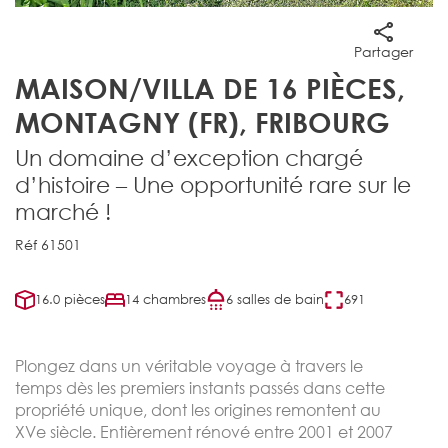
Partager
MAISON/VILLA DE 16 PIÈCES,
MONTAGNY (FR), FRIBOURG
Un domaine d’exception chargé
d’histoire – Une opportunité rare sur le
marché !
Réf 61501
16.0 pièces
14 chambres
6 salles de bain
691
Plongez dans un véritable voyage à travers le
temps dès les premiers instants passés dans cette
propriété unique, dont les origines remontent au
XVe siècle. Entièrement rénové entre 2001 et 2007