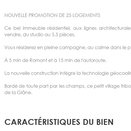
NOUVELLE PROMOTION DE 25 LOGEMENTS
Ce bel immeuble résidentiel, aux lignes architectur
vendre, du studio au 5.5 pièces.
Vous résiderez en pleine campagne, au calme dans le paisi
À 5 min de Romont et à 15 min de l'autoroute.
La nouvelle construction intègre la technologie géocoolin
Bordé de toute part par les champs, ce petit village fribo
de la Glâne.
CARACTÉRISTIQUES DU BIEN