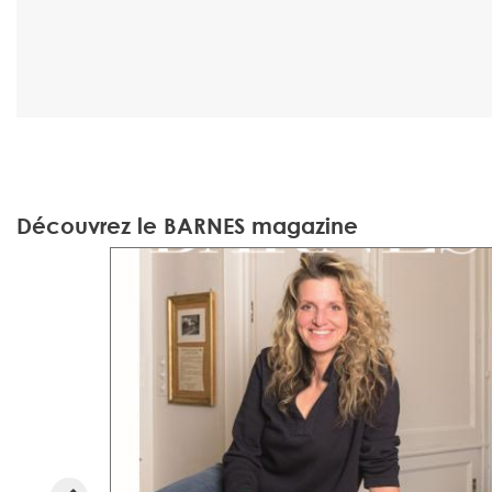
Découvrez le BARNES magazine