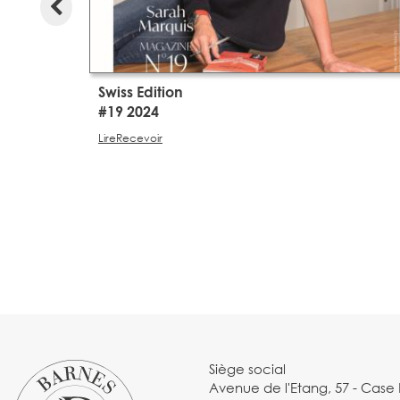
Swiss Edition
#19 2024
Lire
Recevoir
Siège social
Avenue de l'Etang, 57 - Case 