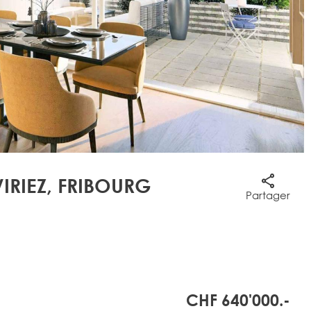
VIRIEZ, FRIBOURG
Partager
CHF 640'000.-