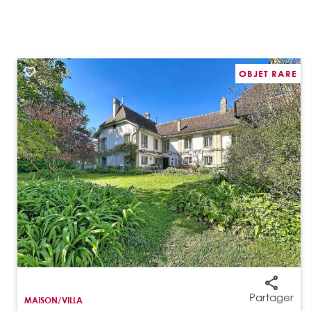
OBJET RARE
Partager
MAISON/VILLA