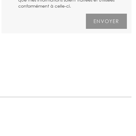
conformément à celle-ci.