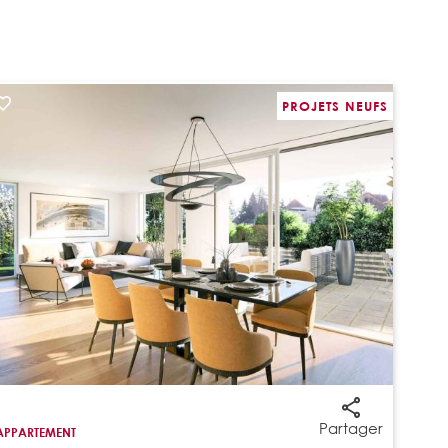
PROJETS NEUFS
Partager
APPARTEMENT