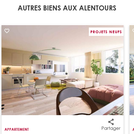
AUTRES BIENS AUX ALENTOURS
PROJETS NEUFS
Partager
APPARTEMENT