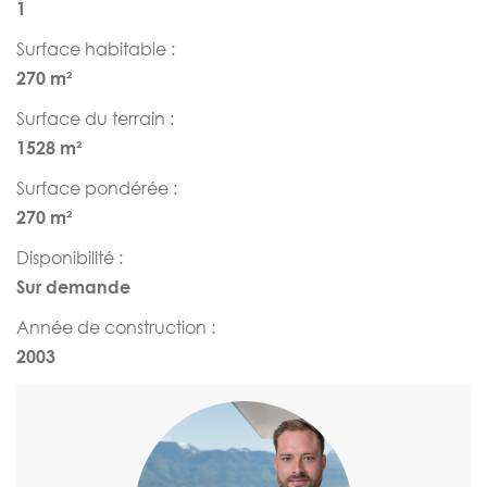
1
Surface habitable :
270 m²
Surface du terrain :
1528 m²
Surface pondérée :
270 m²
Disponibilité :
Sur demande
Année de construction :
2003