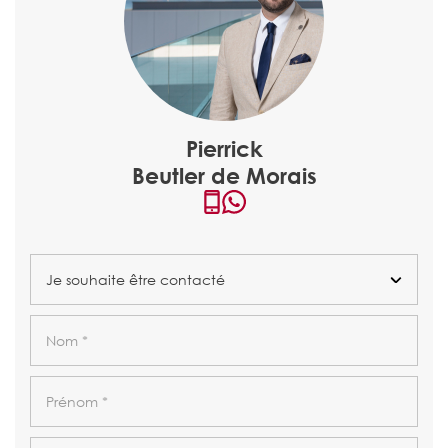
Pierrick
Beutler de Morais