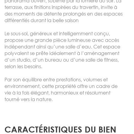
panorama ouvert, sublimé par la lumière du soir. La
terrasse, aux finitions inspirées du travertin, invite à
des moments de détente prolongés en des espaces
différentiés durant la belle saison
Le sous-sol, généreux et intelligemment conçu,
propose une grande pièce lumineuse avec accès
indépendant ainsi qu’une salle d’eau. Cet espace
polyvalent se prête idéalement à l’aménagement
d’un studio, d’un bureau ou d’une salle de fitness,
selon les besoins.
Par son équilibre entre prestations, volumes et
environnement, cette propriété offre un cadre de
vie à la fois élégant, harmonieux et résolument
tourné vers la nature.
CARACTÉRISTIQUES DU BIEN