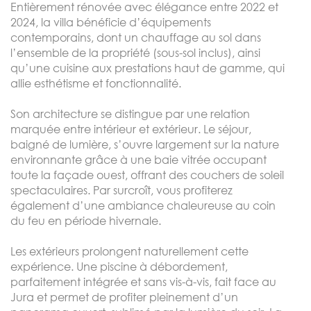
Entièrement rénovée avec élégance entre 2022 et
2024, la villa bénéficie d’équipements
contemporains, dont un chauffage au sol dans
l’ensemble de la propriété (sous-sol inclus), ainsi
qu’une cuisine aux prestations haut de gamme, qui
allie esthétisme et fonctionnalité.
Son architecture se distingue par une relation
marquée entre intérieur et extérieur. Le séjour,
baigné de lumière, s’ouvre largement sur la nature
environnante grâce à une baie vitrée occupant
toute la façade ouest, offrant des couchers de soleil
spectaculaires. Par surcroît, vous profiterez
également d’une ambiance chaleureuse au coin
du feu en période hivernale.
Les extérieurs prolongent naturellement cette
expérience. Une piscine à débordement,
parfaitement intégrée et sans vis-à-vis, fait face au
Jura et permet de profiter pleinement d’un