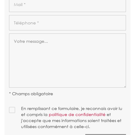
* Champs obligatoire
En remplissant ce formulaire, je reconnais avoir lu
et compris la
politique de confidentialité
et
j'accepte que mes informations soient traitées et
utilisées conformément à celle-ci.