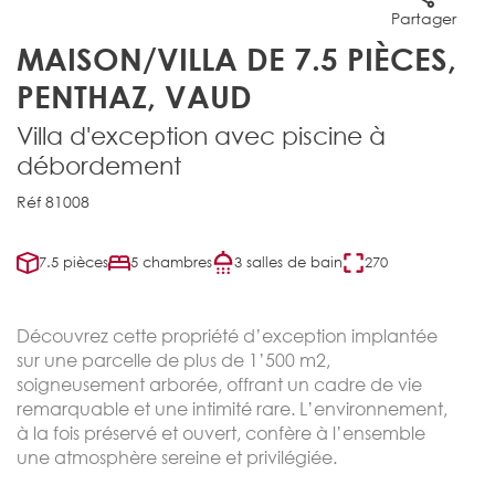
Partager
MAISON/VILLA DE 7.5 PIÈCES,
PENTHAZ, VAUD
Villa d'exception avec piscine à
débordement
Réf 81008
7.5 pièces
5 chambres
3 salles de bain
270
Découvrez cette propriété d’exception implantée
sur une parcelle de plus de 1’500 m2,
soigneusement arborée, offrant un cadre de vie
remarquable et une intimité rare. L’environnement,
à la fois préservé et ouvert, confère à l’ensemble
une atmosphère sereine et privilégiée.