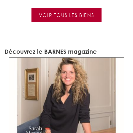
VOIR TOUS LES BIENS
Découvrez le BARNES magazine