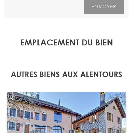
EMPLACEMENT DU BIEN
AUTRES BIENS AUX ALENTOURS