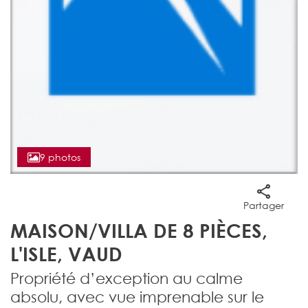
9 photos
Partager
MAISON/VILLA DE 8 PIÈCES,
L'ISLE, VAUD
Propriété d’exception au calme
absolu, avec vue imprenable sur le