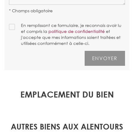
* Champs obligatoire
En remplissant ce formulaire, je reconnais avoir lu
et compris la
politique de confidentialité
et
j'accepte que mes informations soient traitées et
utilisées conformément à celle-ci.
EMPLACEMENT DU BIEN
AUTRES BIENS AUX ALENTOURS