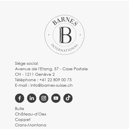
Siège social
Avenue de l'Etang, 57 - Case Postale
CH - 1211 Genève 2
Téléphone :
+41 22 809 00 75
E-mail :
info@barnes-suisse.ch
Bulle
Château-d'Oex
Coppet
Crans-Montana