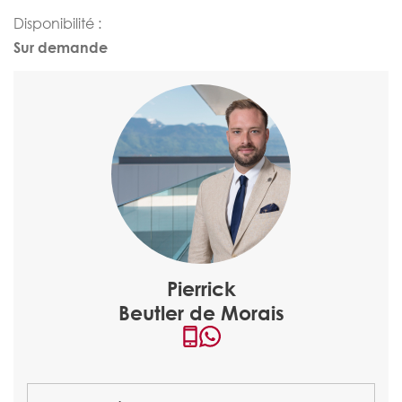
Disponibilité :
Sur demande
Pierrick
Beutler de Morais