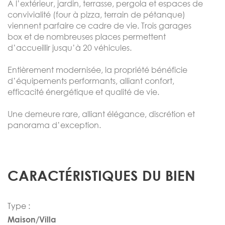
À l’extérieur, jardin, terrasse, pergola et espaces de
convivialité (four à pizza, terrain de pétanque)
viennent parfaire ce cadre de vie. Trois garages
box et de nombreuses places permettent
d’accueillir jusqu’à 20 véhicules.
Entièrement modernisée, la propriété bénéficie
d’équipements performants, alliant confort,
efficacité énergétique et qualité de vie.
Une demeure rare, alliant élégance, discrétion et
panorama d’exception.
CARACTÉRISTIQUES DU BIEN
Type :
Maison/Villa