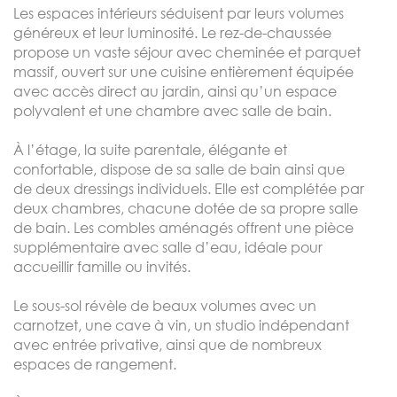
Les espaces intérieurs séduisent par leurs volumes
généreux et leur luminosité. Le rez-de-chaussée
propose un vaste séjour avec cheminée et parquet
massif, ouvert sur une cuisine entièrement équipée
avec accès direct au jardin, ainsi qu’un espace
polyvalent et une chambre avec salle de bain.
À l’étage, la suite parentale, élégante et
confortable, dispose de sa salle de bain ainsi que
de deux dressings individuels. Elle est complétée par
deux chambres, chacune dotée de sa propre salle
de bain. Les combles aménagés offrent une pièce
supplémentaire avec salle d’eau, idéale pour
accueillir famille ou invités.
Le sous-sol révèle de beaux volumes avec un
carnotzet, une cave à vin, un studio indépendant
avec entrée privative, ainsi que de nombreux
espaces de rangement.