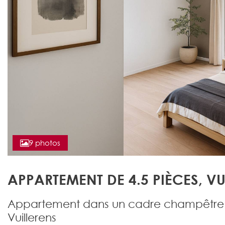
9 photos
APPARTEMENT DE 4.5 PIÈCES, V
Appartement dans un cadre champêtre
Vuillerens