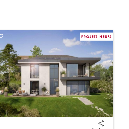
PROJETS NEUFS