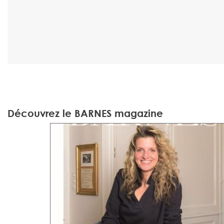
Découvrez le BARNES magazine