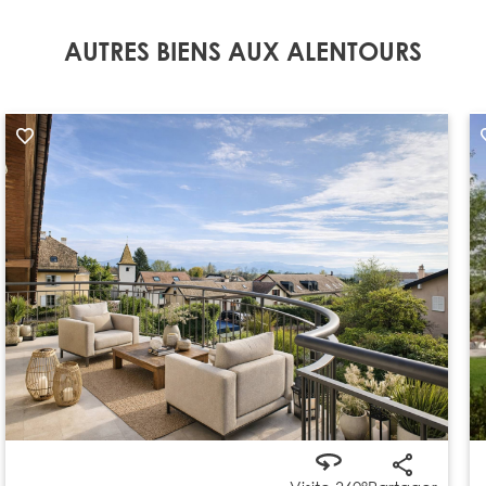
AUTRES BIENS AUX ALENTOURS