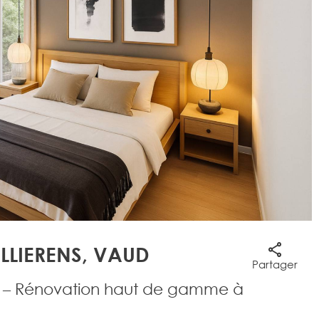
ULLIERENS, VAUD
Partager
 – Rénovation haut de gamme à