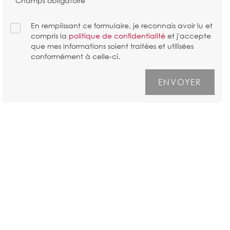
* Champs obligatoire
En remplissant ce formulaire, je reconnais avoir lu et
compris la
politique de confidentialité
et j'accepte
que mes informations soient traitées et utilisées
conformément à celle-ci.