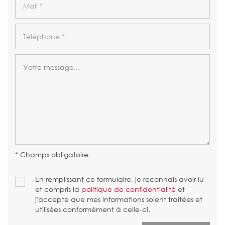
* Champs obligatoire
En remplissant ce formulaire, je reconnais avoir lu
et compris la
politique de confidentialité
et
j'accepte que mes informations soient traitées et
utilisées conformément à celle-ci.