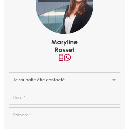
Maryline
Rosset