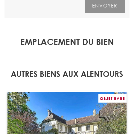
EMPLACEMENT DU BIEN
AUTRES BIENS AUX ALENTOURS
OBJET RARE