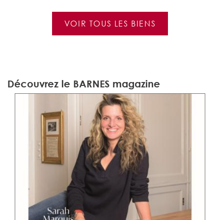
VOIR TOUS LES BIENS
Découvrez le BARNES magazine