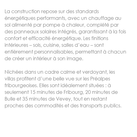
La construction repose sur des standards
énergétiques performants, avec un chauffage au
sol alimenté par pompe à chaleur, complété par
des panneaux solaires intégrés, garantissant à la fois
confort et efficacité énergétique. Les finitions
intérieures – sols, cuisine, salles d’eau – sont
entièrement personnalisables, permettant à chacun
de créer un intérieur à son image.
Nichées dans un cadre calme et verdoyant, les
villas profitent d’une belle vue sur les Préalpes
fribourgeoises. Elles sont idéalement situées : à
seulement 15 minutes de Fribourg, 20 minutes de
Bulle et 35 minutes de Vevey, tout en restant
proches des commodités et des transports publics.