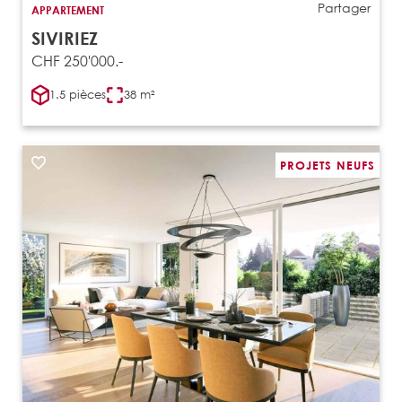
Partager
APPARTEMENT
SIVIRIEZ
CHF 250'000.-
1.5 pièces
38 m²
PROJETS NEUFS