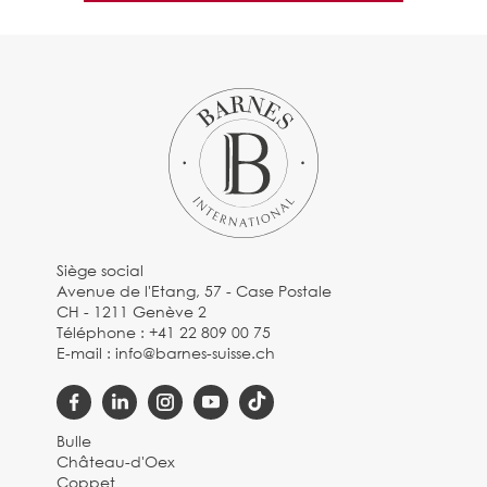
Siège social
Avenue de l'Etang, 57 - Case Postale
CH - 1211 Genève 2
Téléphone :
+41 22 809 00 75
E-mail :
info@barnes-suisse.ch
Bulle
Château-d'Oex
Coppet