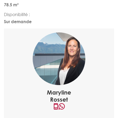
78.5 m²
Disponibilité :
Sur demande
Maryline
Rosset