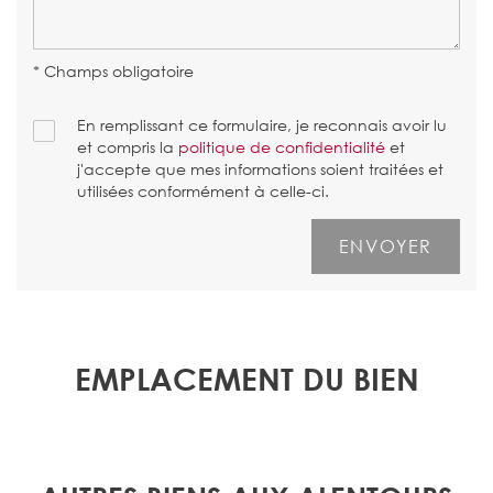
* Champs obligatoire
En remplissant ce formulaire, je reconnais avoir lu
et compris la
politique de confidentialité
et
j'accepte que mes informations soient traitées et
utilisées conformément à celle-ci.
EMPLACEMENT DU BIEN