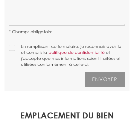
* Champs obligatoire
En remplissant ce formulaire, je reconnais avoir lu
et compris la
politique de confidentialité
et
j'accepte que mes informations soient traitées et
utilisées conformément à celle-ci.
EMPLACEMENT DU BIEN