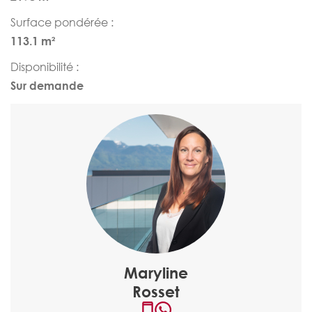
Surface pondérée :
113.1 m²
Disponibilité :
Sur demande
Maryline
Rosset