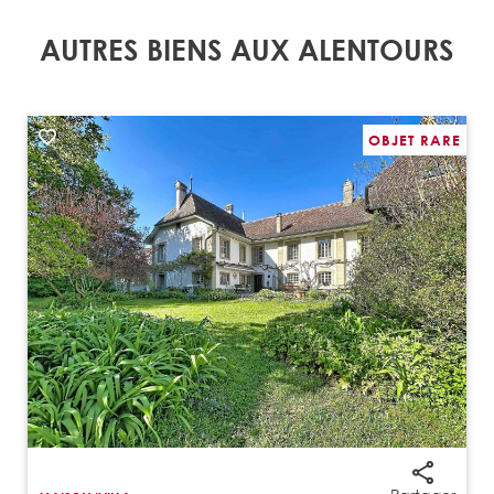
AUTRES BIENS AUX ALENTOURS
OBJET RARE