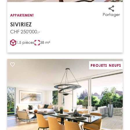
Partager
APPARTEMENT
SIVIRIEZ
CHF 250'000.-
1.5 pièces
38 m²
PROJETS NEUFS