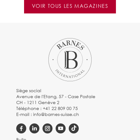
VOIR TOUS LES MAGAZINES
Siège social
Avenue de l'Etang, 57 - Case Postale
CH - 1211 Genève 2
Téléphone :
+41 22 809 00 75
E-mail :
info@barnes-suisse.ch
Bulle