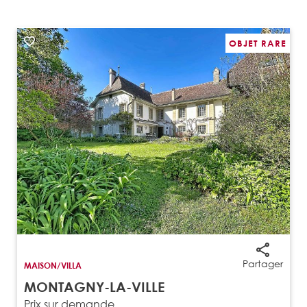
OBJET RARE
Partager
MAISON/VILLA
MONTAGNY-LA-VILLE
Prix sur demande