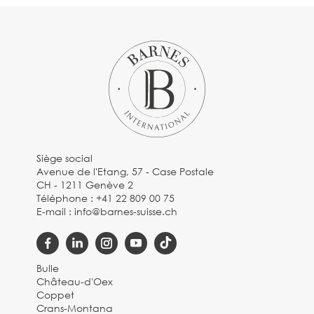
Siège social
Avenue de l'Etang, 57 - Case Postale
CH - 1211 Genève 2
Téléphone :
+41 22 809 00 75
E-mail :
info@barnes-suisse.ch
Bulle
Château-d'Oex
Coppet
Crans-Montana