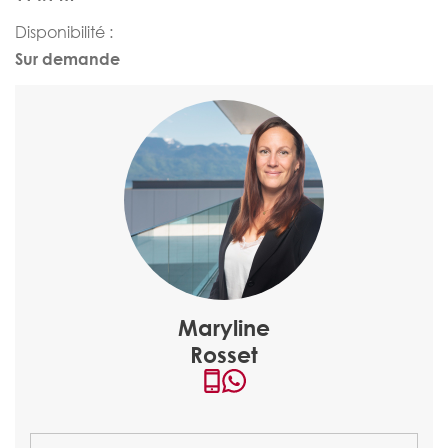
Disponibilité :
Sur demande
Maryline
Rosset