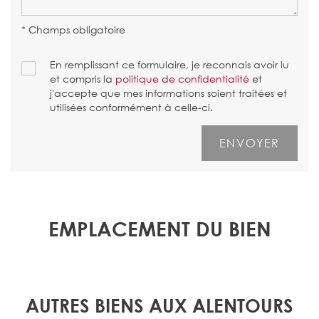
* Champs obligatoire
En remplissant ce formulaire, je reconnais avoir lu
et compris la
politique de confidentialité
et
j'accepte que mes informations soient traitées et
utilisées conformément à celle-ci.
EMPLACEMENT DU BIEN
AUTRES BIENS AUX ALENTOURS