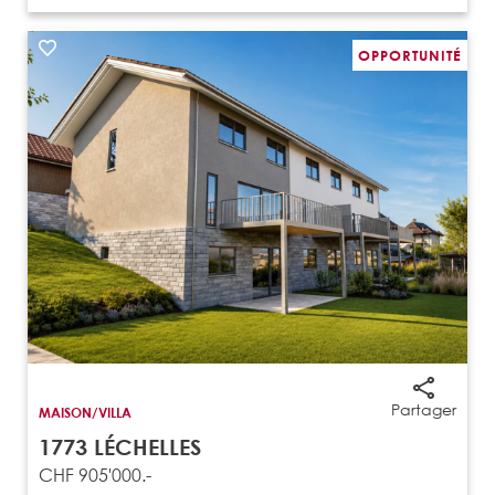
OPPORTUNITÉ
Partager
MAISON/VILLA
1773 LÉCHELLES
CHF 905'000.-