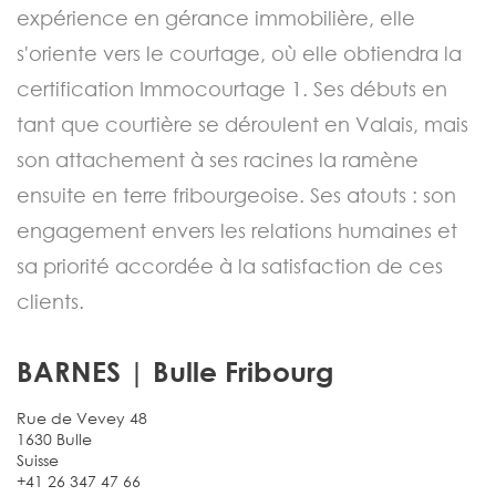
expérience en gérance immobilière, elle
s'oriente vers le courtage, où elle obtiendra la
certification Immocourtage 1. Ses débuts en
tant que courtière se déroulent en Valais, mais
son attachement à ses racines la ramène
ensuite en terre fribourgeoise. Ses atouts : son
engagement envers les relations humaines et
sa priorité accordée à la satisfaction de ces
clients.
BARNES | Bulle Fribourg
Rue de Vevey 48
1630 Bulle
Suisse
+41 26 347 47 66