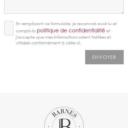
En remplissant ce formulaire, je reconnais avoir lu et
politique de confidentialité
compris la
et
j'accepte que mes informations soient traitées et
utilisées conformément à celle-ci.