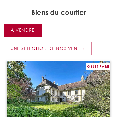
Biens du courtier
A VENDRE
UNE SÉLECTION DE NOS VENTES
OBJET RARE