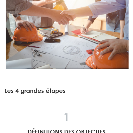
Les 4 grandes étapes
1
DÉFINITIONS DES OBJECTIFS