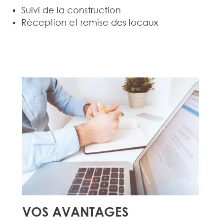
Suivi de la construction
Réception et remise des locaux
VOS AVANTAGES