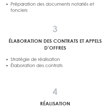
Préparation des documents notariés et
fonciers
3
ÉLABORATION DES CONTRATS ET APPELS
D’OFFRES
Stratégie de réalisation
Élaboration des contrats
4
RÉALISATION