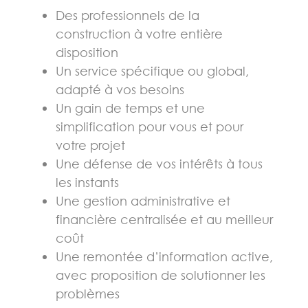
Des professionnels de la
construction à votre entière
disposition
Un service spécifique ou global,
adapté à vos besoins
Un gain de temps et une
simplification pour vous et pour
votre projet
Une défense de vos intérêts à tous
les instants
Une gestion administrative et
financière centralisée et au meilleur
coût
Une remontée d’information active,
avec proposition de solutionner les
problèmes