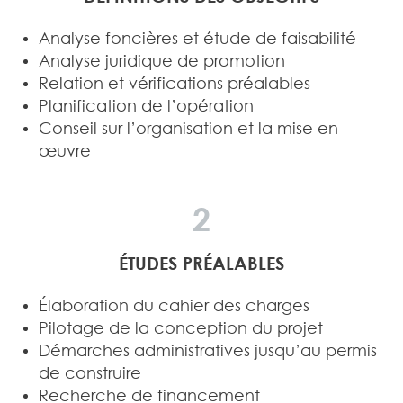
Analyse foncières et étude de faisabilité
Analyse juridique de promotion
Relation et vérifications préalables
Planification de l’opération
Conseil sur l’organisation et la mise en
œuvre
2
ÉTUDES PRÉALABLES
Élaboration du cahier des charges
Pilotage de la conception du projet
Démarches administratives jusqu’au permis
de construire
Recherche de financement