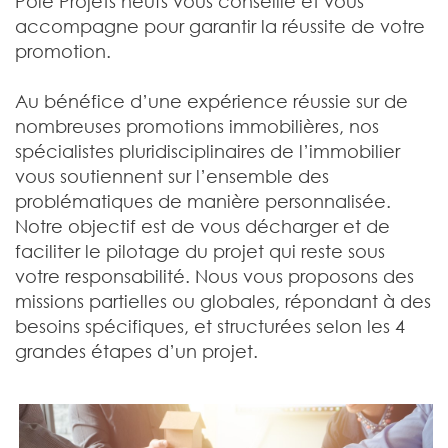
Pôle Projets neufs vous conseille et vous
accompagne pour garantir la réussite de votre
promotion.
Au bénéfice d’une expérience réussie sur de
nombreuses promotions immobilières, nos
spécialistes pluridisciplinaires de l’immobilier
vous soutiennent sur l’ensemble des
problématiques de manière personnalisée.
Notre objectif est de vous décharger et de
faciliter le pilotage du projet qui reste sous
votre responsabilité. Nous vous proposons des
missions partielles ou globales, répondant à des
besoins spécifiques, et structurées selon les 4
grandes étapes d’un projet.