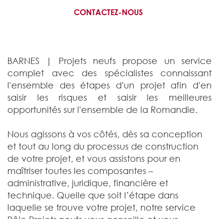
CONTACTEZ-NOUS
BARNES | Projets neufs propose un service
complet avec des spécialistes connaissant
l'ensemble des étapes d'un projet afin d'en
saisir les risques et saisir les meilleures
opportunités sur l'ensemble de la Romandie.
Nous agissons à vos côtés, dès sa conception
et tout au long du processus de construction
de votre projet, et vous assistons pour en
maîtriser toutes les composantes –
administrative, juridique, financière et
technique. Quelle que soit l’étape dans
laquelle se trouve votre projet, notre service