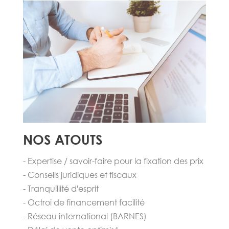
NOS ATOUTS
- Expertise / savoir-faire pour la fixation des prix
- Conseils juridiques et fiscaux
- Tranquillité d'esprit
- Octroi de financement facilité
- Réseau international (BARNES)