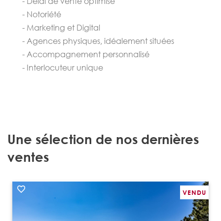
- Délai de vente optimisé
- Notoriété
- Marketing et Digital
- Agences physiques, idéalement situées
- Accompagnement personnalisé
- Interlocuteur unique
Une sélection de nos dernières
ventes
VENDU