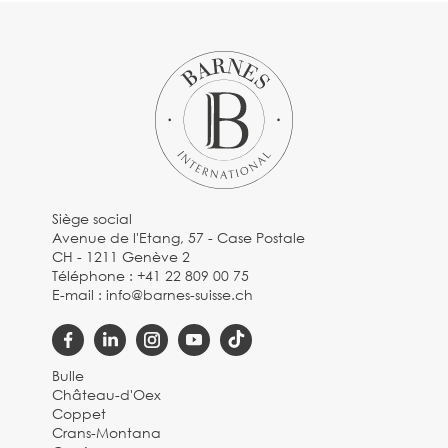
Siège social
Avenue de l'Etang, 57 - Case Postale
CH - 1211 Genève 2
Téléphone :
+41 22 809 00 75
E-mail :
info@barnes-suisse.ch
Bulle
Château-d'Oex
Coppet
Crans-Montana