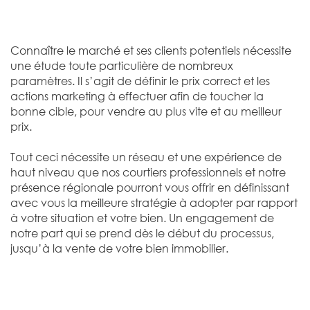
Connaître le marché et ses clients potentiels nécessite
une étude toute particulière de nombreux
paramètres. Il s’agit de définir le prix correct et les
actions marketing à effectuer afin de toucher la
bonne cible, pour vendre au plus vite et au meilleur
prix.
Tout ceci nécessite un réseau et une expérience de
haut niveau que nos courtiers professionnels et notre
présence régionale pourront vous offrir en définissant
avec vous la meilleure stratégie à adopter par rapport
à votre situation et votre bien. Un engagement de
notre part qui se prend dès le début du processus,
jusqu’à la vente de votre bien immobilier.