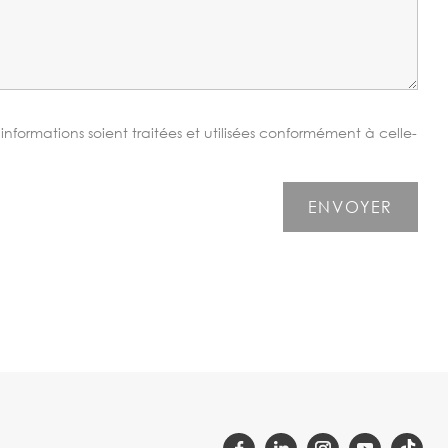
nformations soient traitées et utilisées conformément à celle-