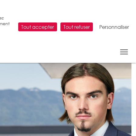
ez
ement
Tout accepter
Tout refuser
Personnaliser