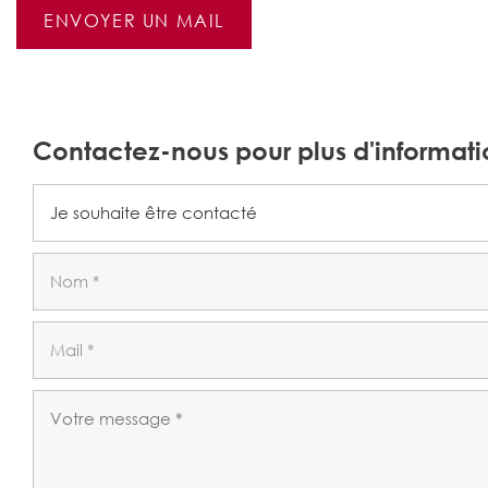
ENVOYER UN MAIL
Contactez-nous pour plus d'informati