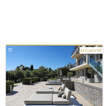
EXCLUSIVITÉ