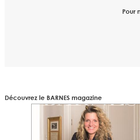
Pour 
Découvrez le BARNES magazine