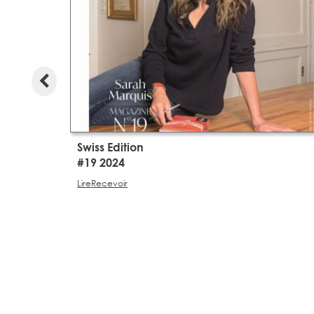
Swiss Edition
#19 2024
Lire
Recevoir