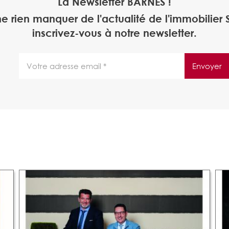
La Newsletter BARNES !
ne rien manquer de l'actualité de l'immobilier S
inscrivez-vous à notre newsletter.