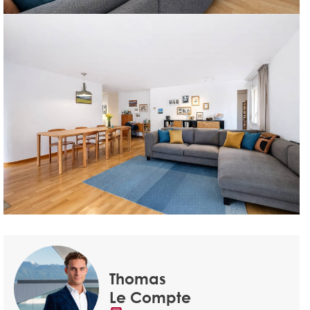
Thomas
Le Compte