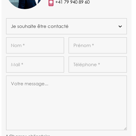
+41 79 940 89 60