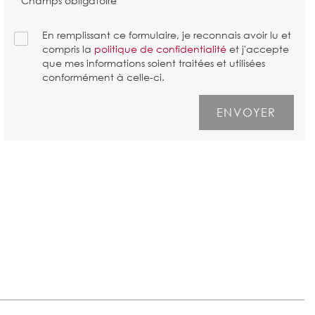
* Champs obligatoire
En remplissant ce formulaire, je reconnais avoir lu et
compris la
politique de confidentialité
et j'accepte
que mes informations soient traitées et utilisées
conformément à celle-ci.