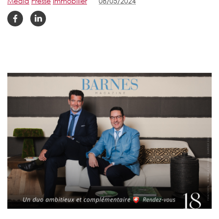
Media
Presse
Immobilier
08/05/2024