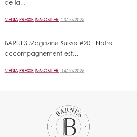
de la...
MEDIA
PRESSE
IMMOBILIER
23/10/2025
BARNES Magazine Suisse #20 : Notre
accompagnement est...
MEDIA
PRESSE
IMMOBILIER
14/10/2025