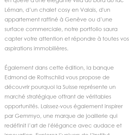
Léman, d’un chalet cosy en Valais, d'un
appartement raffiné à Genève ou d’une
surface commerciale, notre portfolio saura
capter votre attention et répondre à toutes vos
aspirations immobilières.
Également dans cette édition, la banque
Edmond de Rothschild vous propose de
découvrir pourquoi la Suisse représente un
marché stratégique offrant de véritables
opportunités. Laissez-vous également inspirer
par Gemmyo, une marque de joaillerie qui
redéfinit l’art de l'élégance avec audace et
innovation. Explorez l’univers de l’Institut