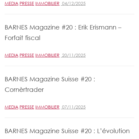
MEDIA
PRESSE
IMMOBILIER
04/12/2025
BARNES Magazine #20 : Erik Erismann –
Forfait fiscal
MEDIA
PRESSE
IMMOBILIER
20/11/2025
BARNES Magazine Suisse #20 :
Cornèrtrader
MEDIA
PRESSE
IMMOBILIER
07/11/2025
BARNES Magazine Suisse #20 : L’évolution