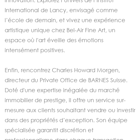
International de Lancy, envisagé comme
l’école de demain, et vivez une expérience
artistique unique chez Bel-Air Fine Art, un
espace où l'art éveille des émotions
intensément positives.
Enfin, rencontrez Charles Howard Morgen,
directeur du Private Office de BARNES Suisse.
Doté d'une expertise inégalée du marché
immobilier de prestige, il offre un service sur-
mesure aux clients souhaitant vendre ou investir
dans des propriétés d’exception. Son équipe
spécialisée garantit discrétion et
professionnalisme dans chaque transaction.