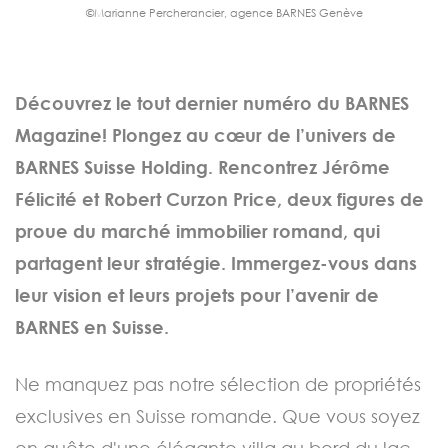
©Marianne Percherancier, agence BARNES Genève
Découvrez le tout dernier numéro du BARNES
Magazine! Plongez au cœur de l’univers de
BARNES Suisse Holding. Rencontrez Jérôme
Félicité et Robert Curzon Price, deux figures de
proue du marché immobilier romand, qui
partagent leur stratégie. Immergez-vous dans
leur vision et leurs projets pour l’avenir de
BARNES en Suisse.
Ne manquez pas notre sélection de propriétés
exclusives en Suisse romande. Que vous soyez
en quête d'une élégante villa au bord du lac