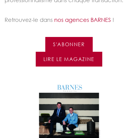
Retrouvez-le dans
nos agences BARNES
!
S'ABONNER
LIRE LE MAGAZINE