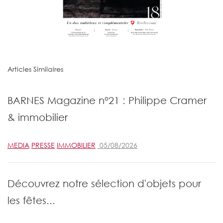
Articles Similaires
BARNES Magazine n°21 : Philippe Cramer
& immobilier
MEDIA
PRESSE
IMMOBILIER
05/08/2026
Découvrez notre sélection d'objets pour
les fêtes...