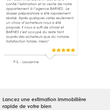
confié l’estimation et la vente de notre
appartement à l’agence BARNES. Le
dossier préparatoire a été rapidement
réalisé. Après quelques visites seulement,
un choix d’acheteurs nous a été
proposé. Il nous a suffi de choisir et
BARNES s’est occupé du reste tant
auprès des acheteurs que du notaire.
Satisfaction totale. Merci"
P.S. - Lausanne
Lancez une estimation immobilière
rapide de votre bien