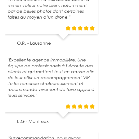
mis en valeur notre bien, notamment
par de belles photos dont certaines
faites au moyen d’un drone."
O.R. - Lausanne
"Excellente agence immobilière. Une
équipe de professionnels à l’écoute des
clients et qui mettent tout en œuvre afin
de leur offrir un accompagnement VIP.
Je les remercie chaleureusement et
recommande vivement de faire appel à
leurs services."
E.G - Montreux
"Sur recommandation, nous avons