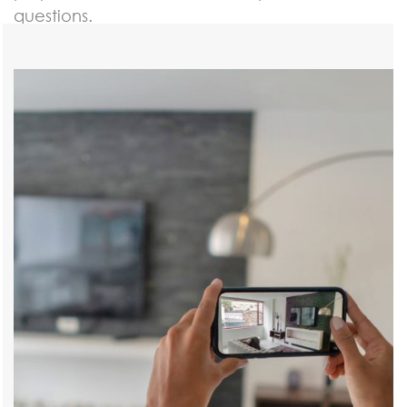
questions.