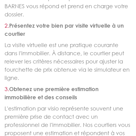
BARNES vous répond et prend en charge votre
dossier.
2.
Présentez votre bien par visite virtuelle à un
courtier
La visite virtuelle est une pratique courante
dans l'immobilier. À distance, le courtier peut
relever les critères nécessaires pour ajuster la
fourchette de prix obtenue via le simulateur en
ligne.
3.
Obtenez une première estimation
immobilière et des conseils
L'estimation par visio représente souvent une
première prise de contact avec un
professionnel de l'immobilier. Nos courtiers vous
proposent une estimation et répondent à vos