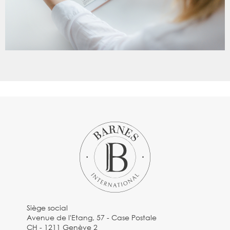
Siège social
Avenue de l'Etang, 57 - Case Postale
CH - 1211 Genève 2