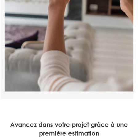
Avancez dans votre projet grâce à une
première estimation