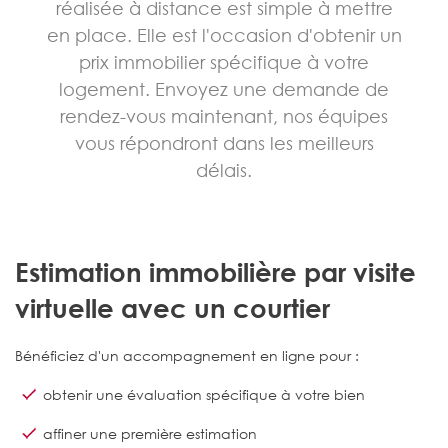
réalisée à distance est simple à mettre
en place. Elle est l'occasion d'obtenir un
prix immobilier spécifique à votre
logement. Envoyez une demande de
rendez-vous maintenant, nos équipes
vous répondront dans les meilleurs
délais.
Estimation immobilière par visite
virtuelle avec un courtier
Bénéficiez d'un accompagnement en ligne pour :
obtenir une évaluation spécifique à votre bien
affiner une première estimation