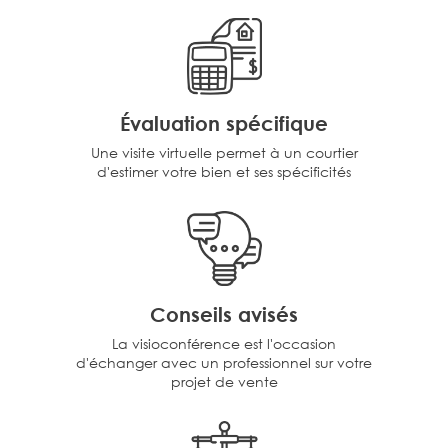
Évaluation spécifique
Une visite virtuelle permet à un courtier
d'estimer votre bien et ses spécificités
Conseils avisés
La visioconférence est l'occasion
d'échanger avec un professionnel sur votre
projet de vente