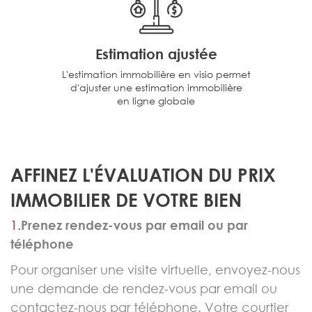
Estimation ajustée
L'estimation immobilière en visio permet
d'ajuster une estimation immobilière
en ligne globale
AFFINEZ L'ÉVALUATION DU PRIX
IMMOBILIER DE VOTRE BIEN
1.
Prenez rendez-vous par email ou par
téléphone
Pour organiser une visite virtuelle, envoyez-nous
une demande de rendez-vous par email ou
contactez-nous par téléphone. Votre courtier