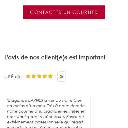
CONTACTER UN COURTIER
L'avis de nos client(e)s est important
4.9 Étoiles
"L’agence BARNES a vendu notre bien
en moins d’un mois. Très à notre écoute,
notre courtier a su organiser les visites en
nous impliquant si nécessaire. Personne
extrêmement professionnelle qui réagit
immédiatement à nos demandes et a