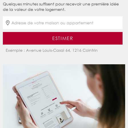
Quelques minutes suffisent pour recevoir une première idée
de la valeur de votre logement.
ESTIMER
Exemple : Avenue Louis-Casai 64, 1216 Cointrin