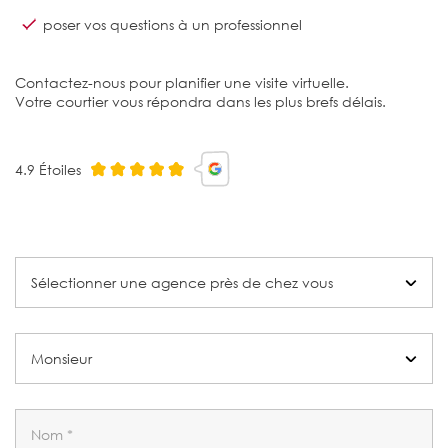
poser vos questions à un professionnel
Contactez-nous pour planifier une visite virtuelle.
Votre courtier vous répondra dans les plus brefs délais.
4.9 Étoiles