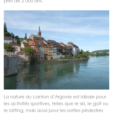
près de 2’000 ans.
La nature du canton d’Argovie est idéale pour
les activités sportives, telles que le ski, le golf ou
le rafting, mais aussi pour les sorties pédestres