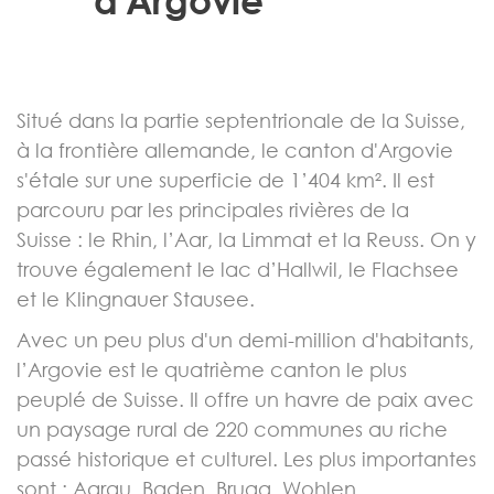
Situé dans la partie septentrionale de la Suisse,
à la frontière allemande, le canton d'Argovie
s'étale sur une superficie de 1’404 km². Il est
parcouru par les principales rivières de la
Suisse : le Rhin, l’Aar, la Limmat et la Reuss. On y
trouve également le lac d’Hallwil, le Flachsee
et le Klingnauer Stausee.
Avec un peu plus d'un demi-million d'habitants,
l’Argovie est le quatrième canton le plus
peuplé de Suisse. Il offre un havre de paix avec
un paysage rural de 220 communes au riche
passé historique et culturel. Les plus importantes
sont : Aarau, Baden, Brugg, Wohlen,