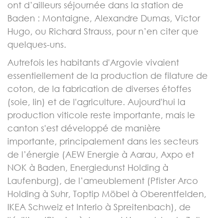
ont d’ailleurs séjournée dans la station de
Baden : Montaigne, Alexandre Dumas, Victor
Hugo, ou Richard Strauss, pour n’en citer que
quelques-uns.
Autrefois les habitants d'Argovie vivaient
essentiellement de la production de filature de
coton, de la fabrication de diverses étoffes
(soie, lin) et de l'agriculture. Aujourd'hui la
production viticole reste importante, mais le
canton s'est développé de manière
importante, principalement dans les secteurs
de l’énergie (AEW Energie à Aarau, Axpo et
NOK à Baden, Energiedunst Holding à
Laufenburg), de l’ameublement (Pfister Arco
Holding à Suhr, Toptip Möbel à Oberentfelden,
IKEA Schweiz et Interio à Spreitenbach), de