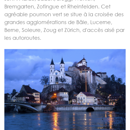
Bremgarten, Zofingue et Rheinfelden. Cet
agréable poumon vert se situe à la croisée des
grandes agglomérations de Bâle, Lucerne,
Berne, Soleure, Zoug et Zürich, d'accès aisé par
les autoroutes.