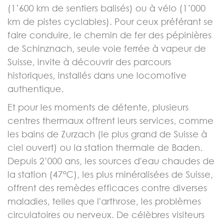
(1’600 km de sentiers balisés) ou à vélo (1’000
km de pistes cyclables). Pour ceux préférant se
faire conduire, le chemin de fer des pépinières
de Schinznach, seule voie ferrée à vapeur de
Suisse, invite à découvrir des parcours
historiques, installés dans une locomotive
authentique.
Et pour les moments de détente, plusieurs
centres thermaux offrent leurs services, comme
les bains de Zurzach (le plus grand de Suisse à
ciel ouvert) ou la station thermale de Baden.
Depuis 2’000 ans, les sources d'eau chaudes de
la station (47°C), les plus minéralisées de Suisse,
offrent des remèdes efficaces contre diverses
maladies, telles que l'arthrose, les problèmes
circulatoires ou nerveux. De célèbres visiteurs