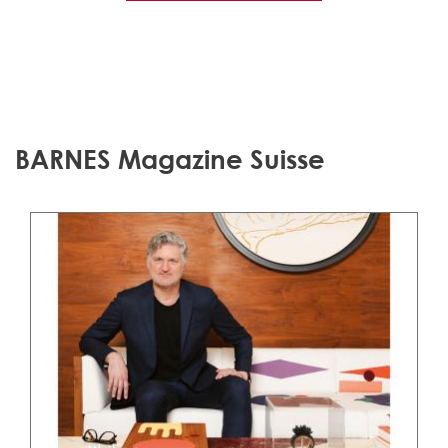
BARNES Magazine Suisse