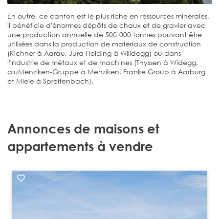
En outre, ce canton est le plus riche en ressources minérales,
il bénéficie d'énormes dépôts de chaux et de gravier avec
une production annuelle de 500’000 tonnes pouvant être
utilisées dans la production de matériaux de construction
(Richner à Aarau, Jura Holding à Willdegg) ou dans
l'industrie de métaux et de machines (Thyssen à Widegg,
aluMenziken-Gruppe à Menziken, Franke Group à Aarburg
et Miele à Spreitenbach).
Annonces de maisons et
appartements à vendre