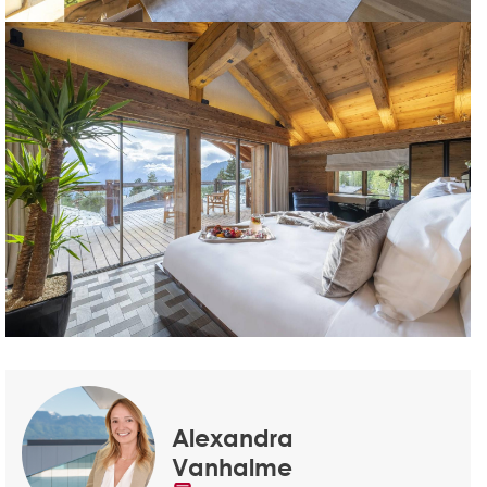
Alexandra
Vanhalme