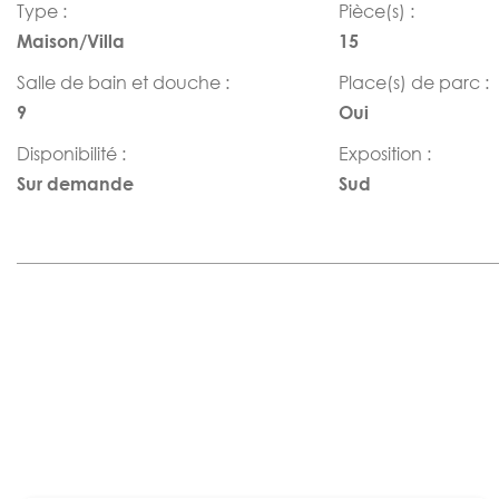
Type :
Pièce(s) :
Maison/Villa
15
Salle de bain et douche :
Place(s) de parc :
9
Oui
Disponibilité :
Exposition :
Sur demande
Sud