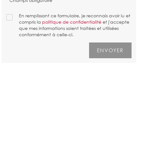
* Champs obligatoire
En remplissant ce formulaire, je reconnais avoir lu et
compris la
politique de confidentialité
et j'accepte
que mes informations soient traitées et utilisées
conformément à celle-ci.