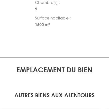
Chambre(s) :
9
Surface habitable :
1500 m²
EMPLACEMENT DU BIEN
AUTRES BIENS AUX ALENTOURS