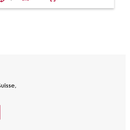
uisse,