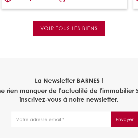
VOIR TOUS LES BIENS
La Newsletter BARNES !
ne rien manquer de l'actualité de l'immobilier S
inscrivez-vous à notre newsletter.