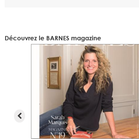
Découvrez le BARNES magazine