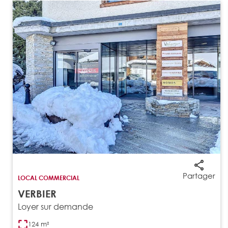
Partager
LOCAL COMMERCIAL
VERBIER
Loyer sur demande
124 m²