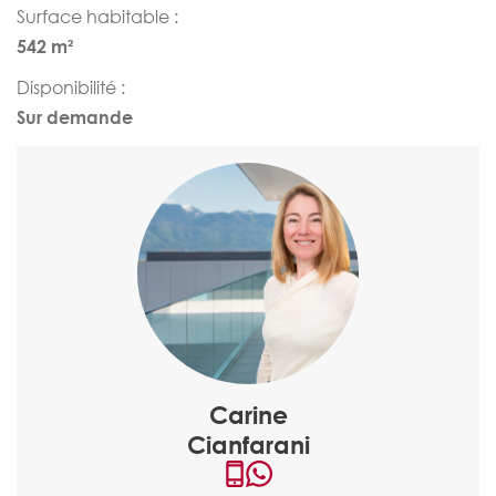
Surface habitable :
542 m²
Disponibilité :
Sur demande
Carine
Cianfarani