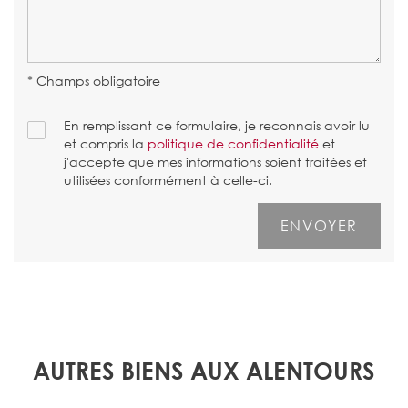
* Champs obligatoire
En remplissant ce formulaire, je reconnais avoir lu
et compris la
politique de confidentialité
et
j'accepte que mes informations soient traitées et
utilisées conformément à celle-ci.
AUTRES BIENS AUX ALENTOURS