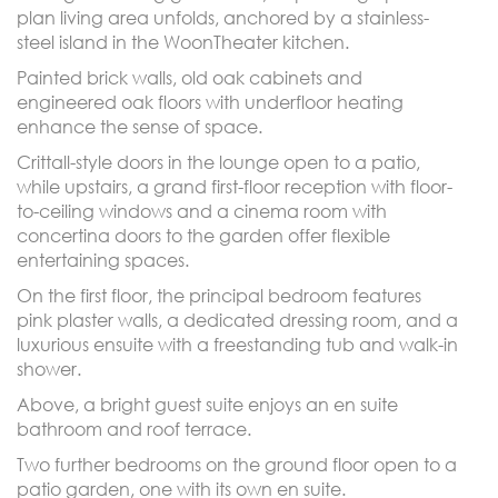
plan living area unfolds, anchored by a stainless-
steel island in the WoonTheater kitchen.
Painted brick walls, old oak cabinets and
engineered oak floors with underfloor heating
enhance the sense of space.
Crittall-style doors in the lounge open to a patio,
while upstairs, a grand first-floor reception with floor-
to-ceiling windows and a cinema room with
concertina doors to the garden offer flexible
entertaining spaces.
On the first floor, the principal bedroom features
pink plaster walls, a dedicated dressing room, and a
luxurious ensuite with a freestanding tub and walk-in
shower.
Above, a bright guest suite enjoys an en suite
bathroom and roof terrace.
Two further bedrooms on the ground floor open to a
patio garden, one with its own en suite.