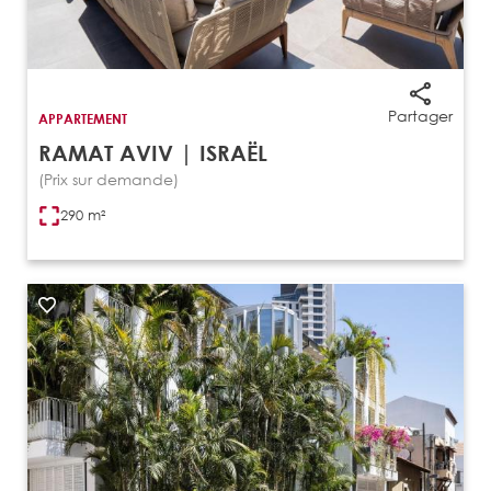
Partager
APPARTEMENT
RAMAT AVIV | ISRAËL
(Prix sur demande)
290 m²