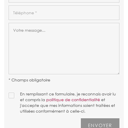
* Champs obligatoire
En remplissant ce formulaire, je reconnais avoir lu
et compris la
politique de confidentialité
et
j'accepte que mes informations soient traitées et
utilisées conformément à celle-ci.