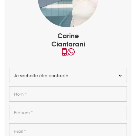
Carine
Cianfarani