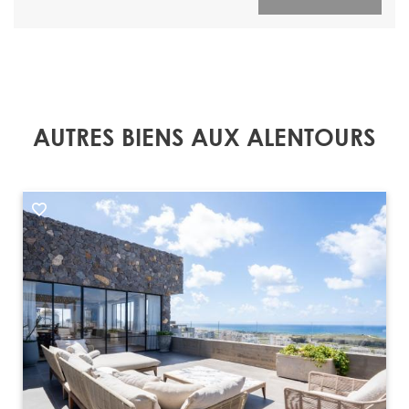
AUTRES BIENS AUX ALENTOURS