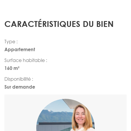
CARACTÉRISTIQUES DU BIEN
Type :
Appartement
Surface habitable :
160 m²
Disponibilité :
Sur demande