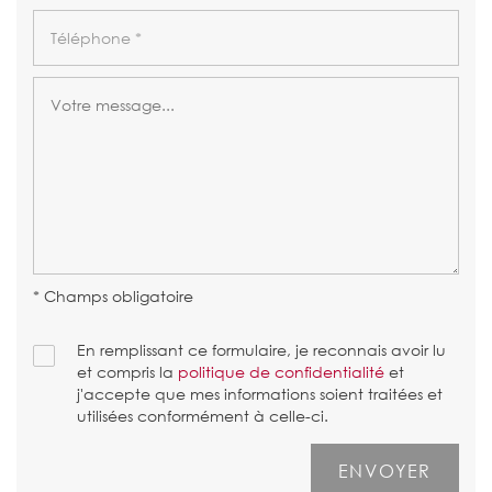
* Champs obligatoire
En remplissant ce formulaire, je reconnais avoir lu
et compris la
politique de confidentialité
et
j'accepte que mes informations soient traitées et
utilisées conformément à celle-ci.