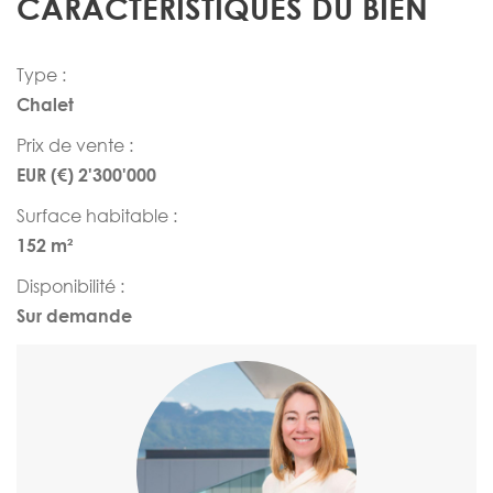
CARACTÉRISTIQUES DU BIEN
Type :
Chalet
Prix de vente :
EUR (€) 2'300'000
Surface habitable :
152 m²
Disponibilité :
Sur demande