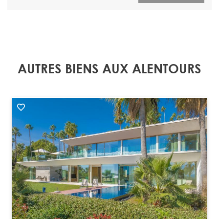
AUTRES BIENS AUX ALENTOURS