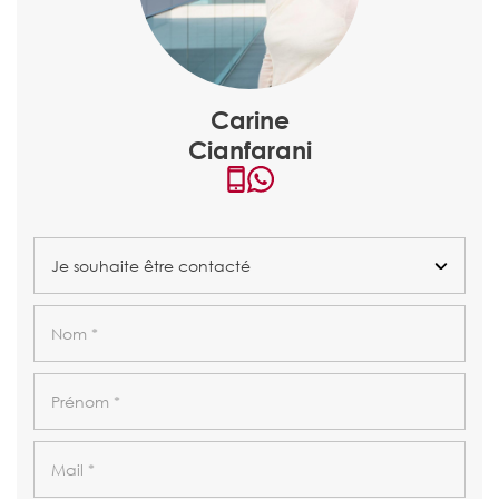
Carine
Cianfarani