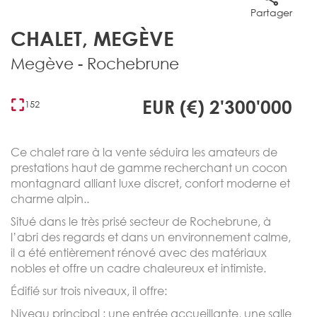
Partager
CHALET, MEGÈVE
Megève - Rochebrune
EUR (€) 2'300'000
152
Ce chalet rare à la vente séduira les amateurs de
prestations haut de gamme recherchant un cocon
montagnard alliant luxe discret, confort moderne et
charme alpin..
Situé dans le très prisé secteur de Rochebrune, à
l’abri des regards et dans un environnement calme,
il a été entièrement rénové avec des matériaux
nobles et offre un cadre chaleureux et intimiste.
Édifié sur trois niveaux, il offre:
Niveau principal : une entrée accueillante, une salle