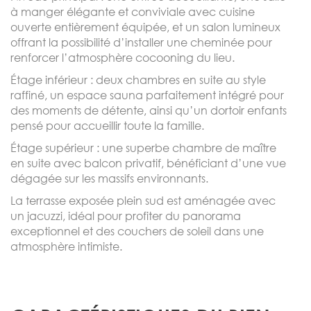
à manger élégante et conviviale avec cuisine
ouverte entièrement équipée, et un salon lumineux
offrant la possibilité d’installer une cheminée pour
renforcer l’atmosphère cocooning du lieu.
Étage inférieur : deux chambres en suite au style
raffiné, un espace sauna parfaitement intégré pour
des moments de détente, ainsi qu’un dortoir enfants
pensé pour accueillir toute la famille.
Étage supérieur : une superbe chambre de maître
en suite avec balcon privatif, bénéficiant d’une vue
dégagée sur les massifs environnants.
La terrasse exposée plein sud est aménagée avec
un jacuzzi, idéal pour profiter du panorama
exceptionnel et des couchers de soleil dans une
atmosphère intimiste.