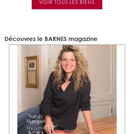
VOIR TOUS LES BIENS
Découvrez le BARNES magazine