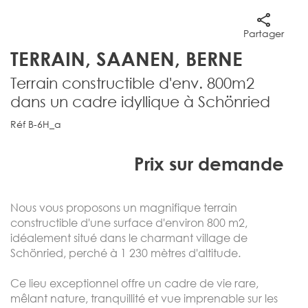
Partager
TERRAIN, SAANEN, BERNE
Terrain constructible d'env. 800m2
dans un cadre idyllique à Schönried
Réf B-6H_a
Prix sur demande
Nous vous proposons un magnifique terrain
constructible d'une surface d'environ 800 m2,
idéalement situé dans le charmant village de
Schönried, perché à 1 230 mètres d'altitude.
Ce lieu exceptionnel offre un cadre de vie rare,
mêlant nature, tranquillité et vue imprenable sur les