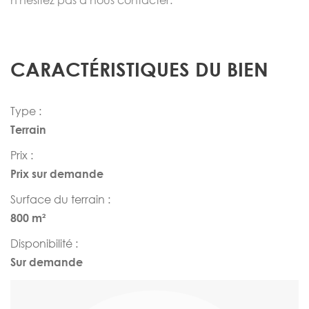
CARACTÉRISTIQUES DU BIEN
Type :
Terrain
Prix :
Prix sur demande
Surface du terrain :
800 m²
Disponibilité :
Sur demande