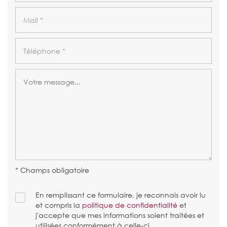
* Champs obligatoire
En remplissant ce formulaire, je reconnais avoir lu
et compris la
politique de confidentialité
et
j'accepte que mes informations soient traitées et
utilisées conformément à celle-ci.