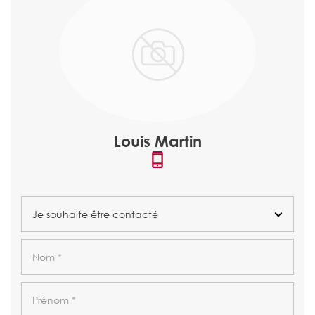
Louis Martin