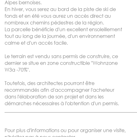
Alpes bernoises.
En hiver, vous serez au bord de la piste de ski de
fonds et en été vous aurez un accès direct au
nombreux chemins pédestres de la région.
La parcelle bénéficie d'un excellent ensoleillement
tout au long de la journée, d'un environnement
calme et d'un accès facile.
Le terrain est vendu sans permis de construire, ce
dernier se situe en zone constructible "Wohnzone
W3a -70%".
Toutefois, des architectes pourront être
recommandés afin d'accompagner l'acheteur
dans l'élaboration de son projet et dans les
démarches nécessaires à l'obtention d'un permis.
______________________________________________________
Pour plus d'informations ou pour organiser une visite,
n'hésitez pas à nous contacter.