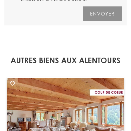
AUTRES BIENS AUX ALENTOURS