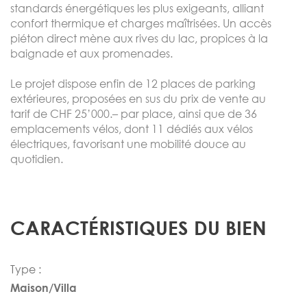
standards énergétiques les plus exigeants, alliant
confort thermique et charges maîtrisées. Un accès
piéton direct mène aux rives du lac, propices à la
baignade et aux promenades.
Le projet dispose enfin de 12 places de parking
extérieures, proposées en sus du prix de vente au
tarif de CHF 25’000.– par place, ainsi que de 36
emplacements vélos, dont 11 dédiés aux vélos
électriques, favorisant une mobilité douce au
quotidien.
CARACTÉRISTIQUES DU BIEN
Type :
Maison/Villa