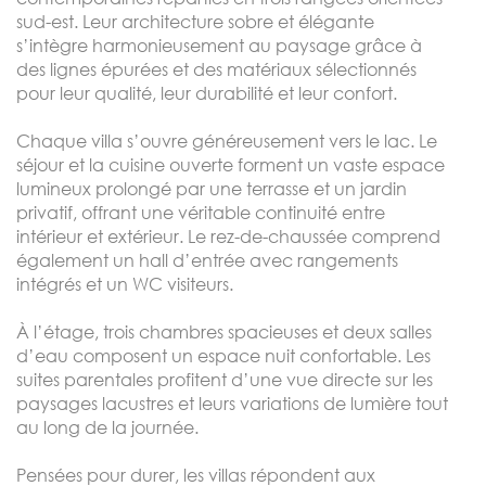
sud-est. Leur architecture sobre et élégante
s’intègre harmonieusement au paysage grâce à
des lignes épurées et des matériaux sélectionnés
pour leur qualité, leur durabilité et leur confort.
Chaque villa s’ouvre généreusement vers le lac. Le
séjour et la cuisine ouverte forment un vaste espace
lumineux prolongé par une terrasse et un jardin
privatif, offrant une véritable continuité entre
intérieur et extérieur. Le rez-de-chaussée comprend
également un hall d’entrée avec rangements
intégrés et un WC visiteurs.
À l’étage, trois chambres spacieuses et deux salles
d’eau composent un espace nuit confortable. Les
suites parentales profitent d’une vue directe sur les
paysages lacustres et leurs variations de lumière tout
au long de la journée.
Pensées pour durer, les villas répondent aux