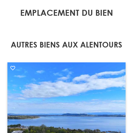
EMPLACEMENT DU BIEN
AUTRES BIENS AUX ALENTOURS