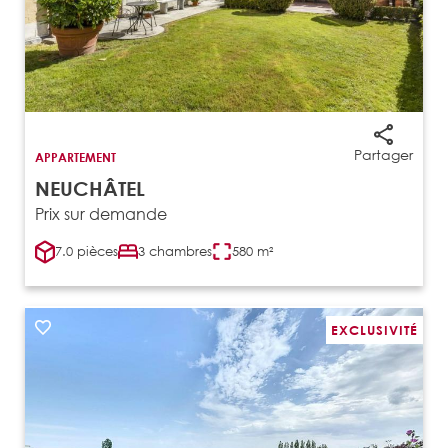
Partager
APPARTEMENT
NEUCHÂTEL
Prix sur demande
7.0 pièces
3 chambres
580 m²
EXCLUSIVITÉ