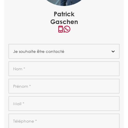
Patrick
Gaschen