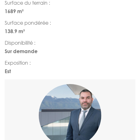
Surface du terrain :
1689 m²
Surface pondérée :
138.9 m²
Disponibilité :
Sur demande
Exposition :
Est