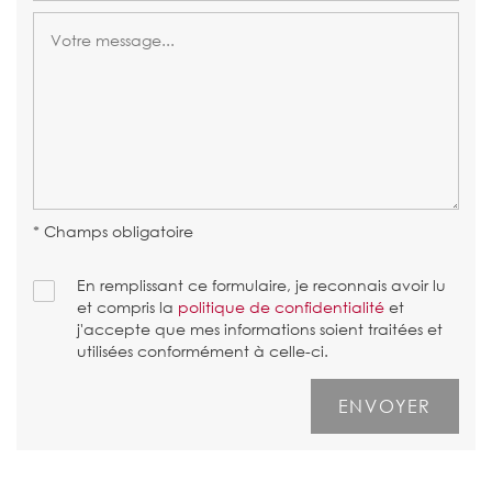
* Champs obligatoire
En remplissant ce formulaire, je reconnais avoir lu
et compris la
politique de confidentialité
et
j'accepte que mes informations soient traitées et
utilisées conformément à celle-ci.