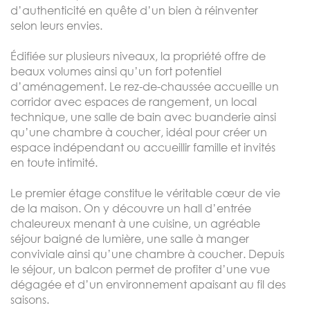
d’authenticité en quête d’un bien à réinventer
selon leurs envies.
Édifiée sur plusieurs niveaux, la propriété offre de
beaux volumes ainsi qu’un fort potentiel
d’aménagement. Le rez-de-chaussée accueille un
corridor avec espaces de rangement, un local
technique, une salle de bain avec buanderie ainsi
qu’une chambre à coucher, idéal pour créer un
espace indépendant ou accueillir famille et invités
en toute intimité.
Le premier étage constitue le véritable cœur de vie
de la maison. On y découvre un hall d’entrée
chaleureux menant à une cuisine, un agréable
séjour baigné de lumière, une salle à manger
conviviale ainsi qu’une chambre à coucher. Depuis
le séjour, un balcon permet de profiter d’une vue
dégagée et d’un environnement apaisant au fil des
saisons.