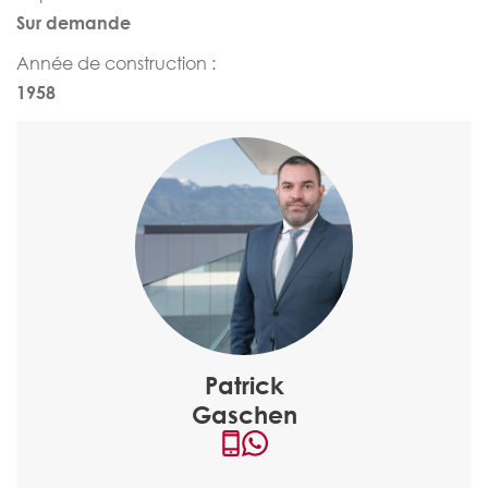
Sur demande
Année de construction :
1958
Patrick
Gaschen