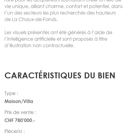
vie unique, alliant charme, confort et potentiel, dans
l’un des secteurs les plus recherchés des hauteurs
de La Chaux-de-Fonds.
Les visuels présentés ont été générés à l’aide de
l’intelligence artificielle et sont proposés à titre
d’illustration non contractuelle.
CARACTÉRISTIQUES DU BIEN
Type :
Maison/Villa
Prix de vente :
CHF 780'000.-
Pièce(s) :