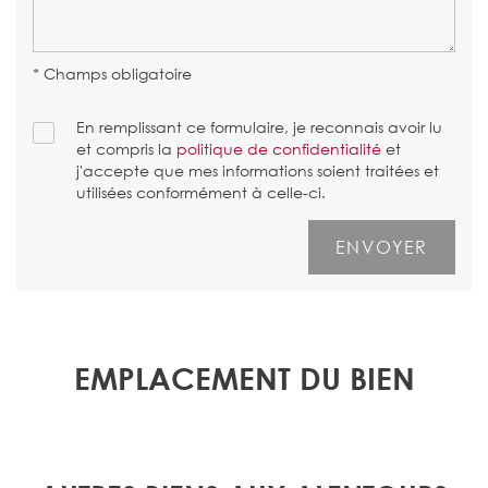
* Champs obligatoire
En remplissant ce formulaire, je reconnais avoir lu
et compris la
politique de confidentialité
et
j'accepte que mes informations soient traitées et
utilisées conformément à celle-ci.
EMPLACEMENT DU BIEN