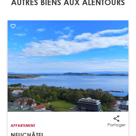
AUTRES BIENS AUX ALENTOURS
Partager
APPARTEMENT
NEUCHÂTEL