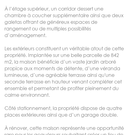
À l’étage supérieur, un corridor dessert une
chambre à coucher supplémentaire ainsi que deux
galetas offrant de généreux espaces de
rangement ou de multiples possibilités
d’aménagement.
Les extérieurs constituent un véritable atout de cette
propriété. Implantée sur une belle parcelle de 842
m2, la maison bénéficie d’un vaste jardin arboré
propice aux moments de détente, d’une véranda
lumineuse, d’une agréable terrasse ainsi qu'une
seconde terrasse en hauteur venant compléter cet
ensemble et permetant de profiter pleinement du
calme environnant.
Côté stationnement, la propriété dispose de quatre
places extérieures ainsi que d’un garage double.
À rénover, cette maison représente une opportunité
rare pour les acquéreurs souhaitant créer un lieu de