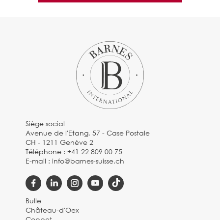
Siège social
Avenue de l'Etang, 57 - Case Postale
CH - 1211 Genève 2
Téléphone :
+41 22 809 00 75
E-mail :
info@barnes-suisse.ch
Bulle
Château-d'Oex
Coppet