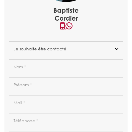
Baptiste
Cordier