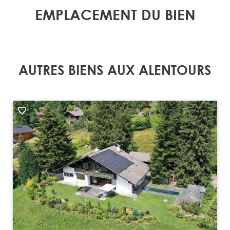
EMPLACEMENT DU BIEN
AUTRES BIENS AUX ALENTOURS