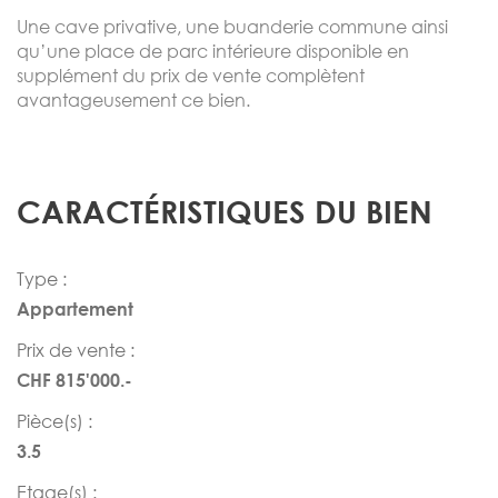
Une cave privative, une buanderie commune ainsi
qu’une place de parc intérieure disponible en
supplément du prix de vente complètent
avantageusement ce bien.
CARACTÉRISTIQUES DU BIEN
Type :
Appartement
Prix de vente :
CHF 815'000.-
Pièce(s) :
3.5
Etage(s) :