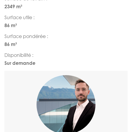
2349 m²
Surface utile :
86 m²
Surface pondérée :
86 m²
Disponibilité :
Sur demande