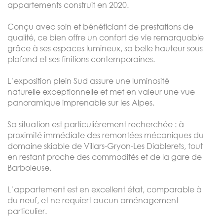
appartements construit en 2020.
Conçu avec soin et bénéficiant de prestations de
qualité, ce bien offre un confort de vie remarquable
grâce à ses espaces lumineux, sa belle hauteur sous
plafond et ses finitions contemporaines.
L’exposition plein Sud assure une luminosité
naturelle exceptionnelle et met en valeur une vue
panoramique imprenable sur les Alpes.
Sa situation est particulièrement recherchée : à
proximité immédiate des remontées mécaniques du
domaine skiable de Villars-Gryon-Les Diablerets, tout
en restant proche des commodités et de la gare de
Barboleuse.
L’appartement est en excellent état, comparable à
du neuf, et ne requiert aucun aménagement
particulier.