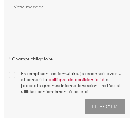
* Champs obligatoire
En remplissant ce formulaire, je reconnais avoir lu
et compris la
politique de confidentialité
et
j'accepte que mes informations soient traitées et
utilisées conformément à celle-ci.