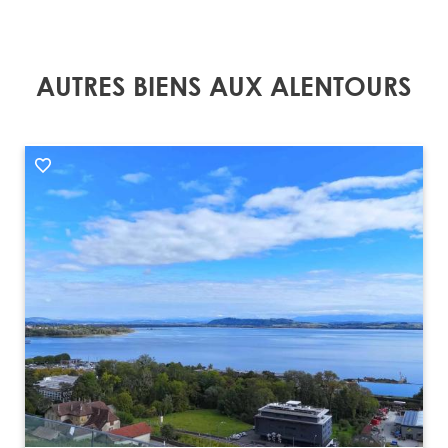
AUTRES BIENS AUX ALENTOURS