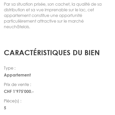
Par sa situation prisée, son cachet, la qualité de sa
distribution et sa vue imprenable sur le lac, cet
appartement constitue une opportunité
particulièrement attractive sur le marché
neuchâtelois.
CARACTÉRISTIQUES DU BIEN
Type :
Appartement
Prix de vente :
CHF 1'975'000.-
Pièce(s) :
5