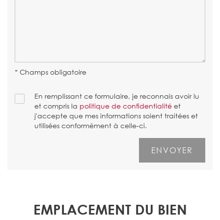
* Champs obligatoire
En remplissant ce formulaire, je reconnais avoir lu
et compris la
politique de confidentialité
et
j'accepte que mes informations soient traitées et
utilisées conformément à celle-ci.
EMPLACEMENT DU BIEN