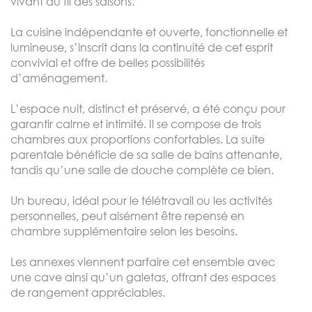
vivant au fil des saisons.
La cuisine indépendante et ouverte, fonctionnelle et
lumineuse, s’inscrit dans la continuité de cet esprit
convivial et offre de belles possibilités
d’aménagement.
L’espace nuit, distinct et préservé, a été conçu pour
garantir calme et intimité. Il se compose de trois
chambres aux proportions confortables. La suite
parentale bénéficie de sa salle de bains attenante,
tandis qu’une salle de douche complète ce bien.
Un bureau, idéal pour le télétravail ou les activités
personnelles, peut aisément être repensé en
chambre supplémentaire selon les besoins.
Les annexes viennent parfaire cet ensemble avec
une cave ainsi qu’un galetas, offrant des espaces
de rangement appréciables.