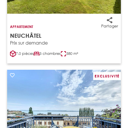
Partager
APPARTEMENT
NEUCHÂTEL
Prix sur demande
7.0 pièces
3 chambres
580 m²
EXCLUSIVITÉ