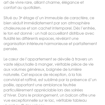
art de vivre rare, alliant charme, élégance et
confort au quotidien.
Situé au 3ᵉ étage d’un immeuble de caractère, ce
bien séduit immédiatement par son atmosphère
chaleureuse et son cachet intemporel. Dès l’entrée,
le ton est donné : un hall accueillant distribue avec
fluidité les différents espaces, révélant une
organisation intérieure harmonieuse et parfaitement
pensée.
Le cœur de l’appartement se dévoile à travers un
vaste séjour/salle à manger, véritable pièce de vie
aux volumes généreux, baignée de lumière
naturelle. Cet espace de réception, à la fois
convivial et raffiné, est sublimé par la présence d’un
poêle, apportant une ambiance feutrée
particulièrement appréciable lors des soirées
d’hiver. Dans le prolongement, un balcon offre une
vue exceptionnelle sur le lac, véritable tableau