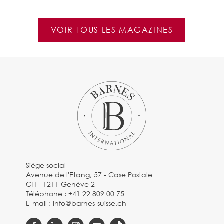
VOIR TOUS LES MAGAZINES
Siège social
Avenue de l'Etang, 57 - Case Postale
CH - 1211 Genève 2
Téléphone :
+41 22 809 00 75
E-mail :
info@barnes-suisse.ch