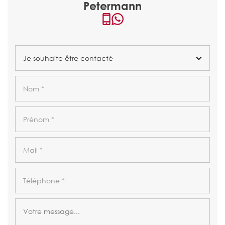
Petermann