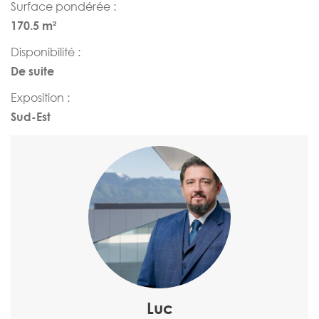
Surface pondérée :
170.5 m²
Disponibilité :
De suite
Exposition :
Sud-Est
Luc