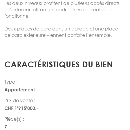
Les deux niveaux profitent de plusieurs accès directs
à l’extérieur, offrant un cadre de vie agréable et
fonctionnel.
Deux places de parc dans un garage et une place
de parc extérieure viennent parfaire l’ensemble.
CARACTÉRISTIQUES DU BIEN
Type :
Appartement
Prix de vente :
CHF 1'915'000.-
Pièce(s) :
7