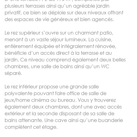
plusieurs terrasses ainsi qu’un agréable jardin
privatif, ce bien se déploie sur deux niveaux offrant
des espaces de vie généreux et bien agencés.
Le rez supérieur s’ouvre sur un charmant patio,
menant à un vaste séjour lumineux. La cuisine,
entièrement équipée et intégralement rénovée,
bénéficie d’un accès direct à la terrasse et au
jardin. Ce niveau comprend également deux belles
chambres, une salle de bains ainsi qu’un WC
séparé.
Le rez inférieur propose une grande salle
polyvalente pouvant faire office de salle de
jeux/home cinéma ou bureau. Vous y trouverez
également deux chambres, dont une avec accès
extérieur et la seconde disposant de sa salle de
bains attenante. Une cave ainsi qu’une buanderie
complètent cet étage.