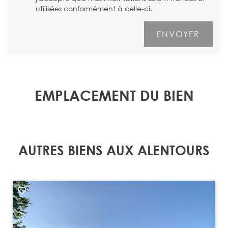
utilisées conformément à celle-ci.
EMPLACEMENT DU BIEN
AUTRES BIENS AUX ALENTOURS