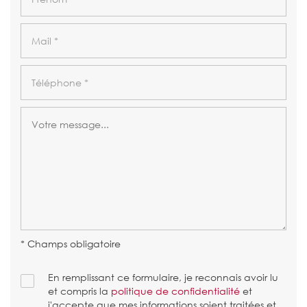
* Champs obligatoire
En remplissant ce formulaire, je reconnais avoir lu
et compris la
politique de confidentialité
et
j'accepte que mes informations soient traitées et