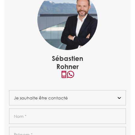
Sébastien
Rohner