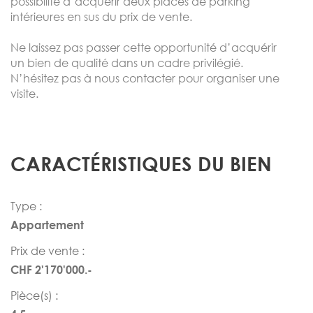
possibilité d’acquérir deux places de parking
intérieures en sus du prix de vente.
Ne laissez pas passer cette opportunité d’acquérir
un bien de qualité dans un cadre privilégié.
N’hésitez pas à nous contacter pour organiser une
visite.
CARACTÉRISTIQUES DU BIEN
Type :
Appartement
Prix de vente :
CHF 2'170'000.-
Pièce(s) :