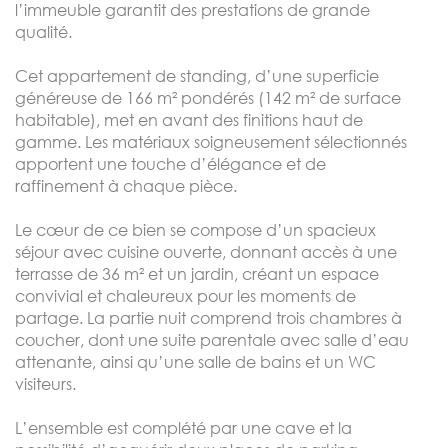
l’immeuble garantit des prestations de grande
qualité.
Cet appartement de standing, d’une superficie
généreuse de 166 m² pondérés (142 m² de surface
habitable), met en avant des finitions haut de
gamme. Les matériaux soigneusement sélectionnés
apportent une touche d’élégance et de
raffinement à chaque pièce.
Le cœur de ce bien se compose d’un spacieux
séjour avec cuisine ouverte, donnant accès à une
terrasse de 36 m² et un jardin, créant un espace
convivial et chaleureux pour les moments de
partage. La partie nuit comprend trois chambres à
coucher, dont une suite parentale avec salle d’eau
attenante, ainsi qu’une salle de bains et un WC
visiteurs.
L’ensemble est complété par une cave et la