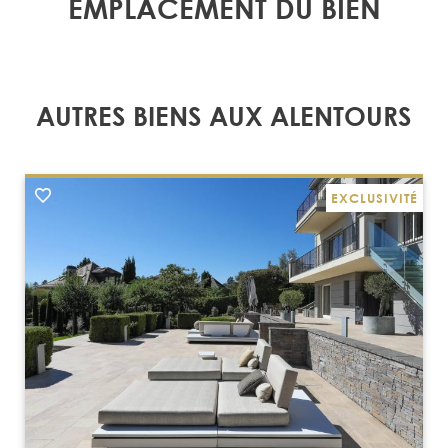
EMPLACEMENT DU BIEN
AUTRES BIENS AUX ALENTOURS
EXCLUSIVITÉ