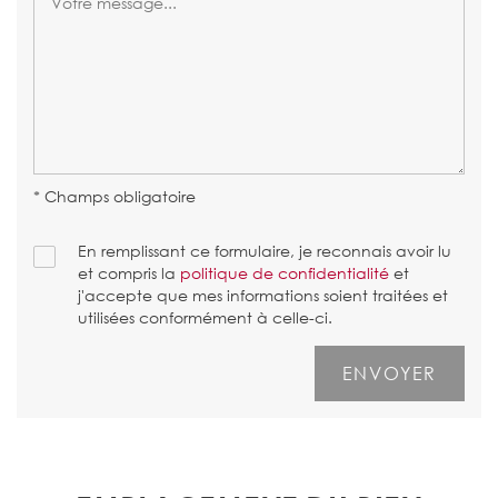
* Champs obligatoire
En remplissant ce formulaire, je reconnais avoir lu
et compris la
politique de confidentialité
et
j'accepte que mes informations soient traitées et
utilisées conformément à celle-ci.