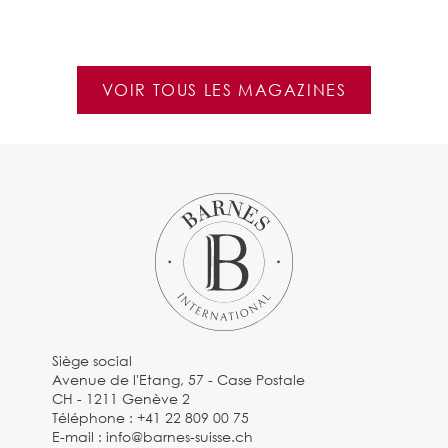
VOIR TOUS LES MAGAZINES
Siège social
Avenue de l'Etang, 57 - Case Postale
CH - 1211 Genève 2
Téléphone :
+41 22 809 00 75
E-mail :
info@barnes-suisse.ch