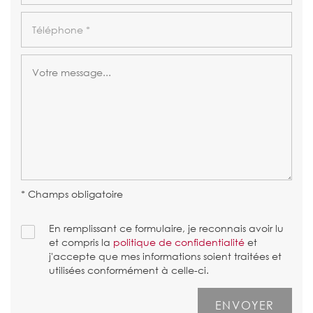
* Champs obligatoire
En remplissant ce formulaire, je reconnais avoir lu
et compris la
politique de confidentialité
et
j'accepte que mes informations soient traitées et
utilisées conformément à celle-ci.