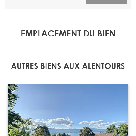
EMPLACEMENT DU BIEN
AUTRES BIENS AUX ALENTOURS