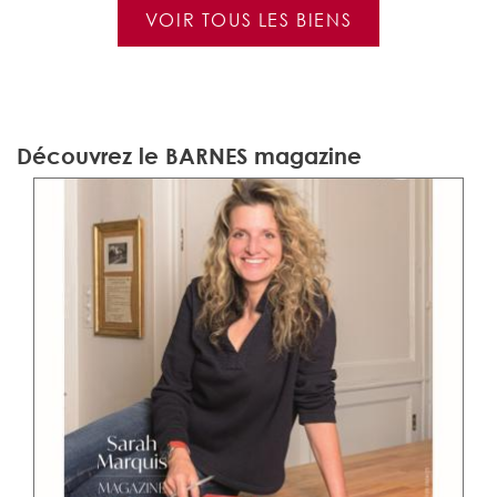
VOIR TOUS LES BIENS
Découvrez le BARNES magazine