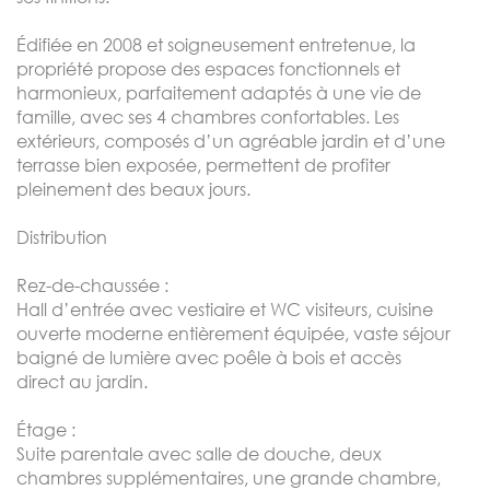
Édifiée en 2008 et soigneusement entretenue, la
propriété propose des espaces fonctionnels et
harmonieux, parfaitement adaptés à une vie de
famille, avec ses 4 chambres confortables. Les
extérieurs, composés d’un agréable jardin et d’une
terrasse bien exposée, permettent de profiter
pleinement des beaux jours.
Distribution
Rez-de-chaussée :
Hall d’entrée avec vestiaire et WC visiteurs, cuisine
ouverte moderne entièrement équipée, vaste séjour
baigné de lumière avec poêle à bois et accès
direct au jardin.
Étage :
Suite parentale avec salle de douche, deux
chambres supplémentaires, une grande chambre,