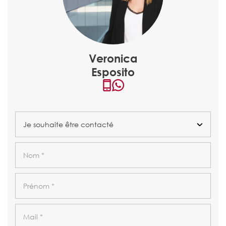
Veronica
Esposito