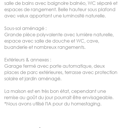
salle de bains avec baignoire balnéo, WC séparé et
espaces de rangement. Belle hauteur sous plafond
avec velux apportant une luminosité naturelle.
Sous-sol aménagé :
Grande pièce polyvalente avec lumière naturelle,
espace avec salle de douche et WC, cave,
buanderie et nombreux rangements.
Extérieurs & annexes :
Garage fermé avec porte automatique, deux
places de parc extérieures, terrasse avec protection
solaire et jardin aménagé.
La maison est en très bon état, cependant une
remise au goût du jour pourrait être envisageable.
*Nous avons utilisé l'IA pour du homestaging.