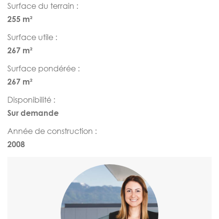
Surface du terrain :
255 m²
Surface utile :
267 m²
Surface pondérée :
267 m²
Disponibilité :
Sur demande
Année de construction :
2008