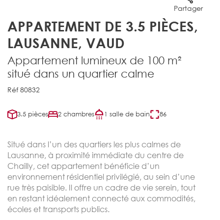
Partager
APPARTEMENT DE 3.5 PIÈCES,
LAUSANNE, VAUD
Appartement lumineux de 100 m²
situé dans un quartier calme
Réf 80832
3.5 pièces
2 chambres
1 salle de bain
86
Situé dans l’un des quartiers les plus calmes de
Lausanne, à proximité immédiate du centre de
Chailly, cet appartement bénéficie d’un
environnement résidentiel privilégié, au sein d’une
rue très paisible. Il offre un cadre de vie serein, tout
en restant idéalement connecté aux commodités,
écoles et transports publics.