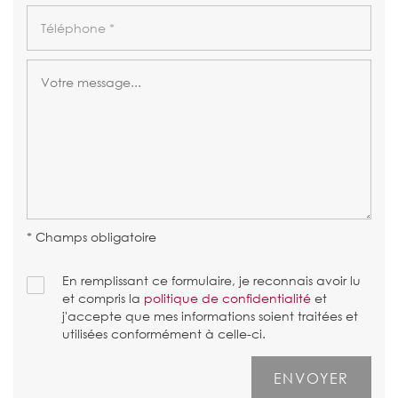
* Champs obligatoire
En remplissant ce formulaire, je reconnais avoir lu
et compris la
politique de confidentialité
et
j'accepte que mes informations soient traitées et
utilisées conformément à celle-ci.