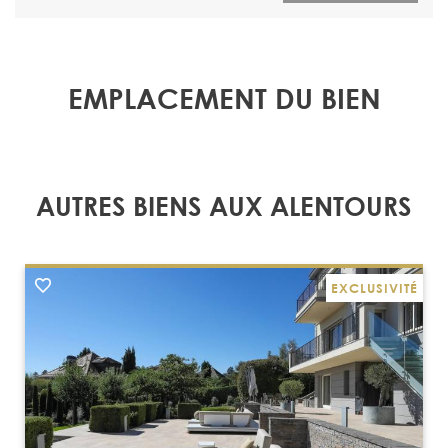
EMPLACEMENT DU BIEN
AUTRES BIENS AUX ALENTOURS
EXCLUSIVITÉ