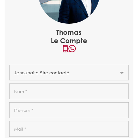
Thomas
Le Compte