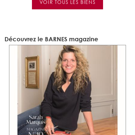
VOIR TOUS LES BIENS
Découvrez le BARNES magazine