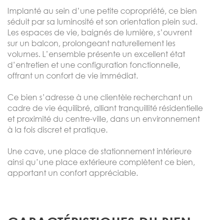
Implanté au sein d’une petite copropriété, ce bien
séduit par sa luminosité et son orientation plein sud.
Les espaces de vie, baignés de lumière, s’ouvrent
sur un balcon, prolongeant naturellement les
volumes. L’ensemble présente un excellent état
d’entretien et une configuration fonctionnelle,
offrant un confort de vie immédiat.
Ce bien s’adresse à une clientèle recherchant un
cadre de vie équilibré, alliant tranquillité résidentielle
et proximité du centre-ville, dans un environnement
à la fois discret et pratique.
Une cave, une place de stationnement intérieure
ainsi qu’une place extérieure complètent ce bien,
apportant un confort appréciable.