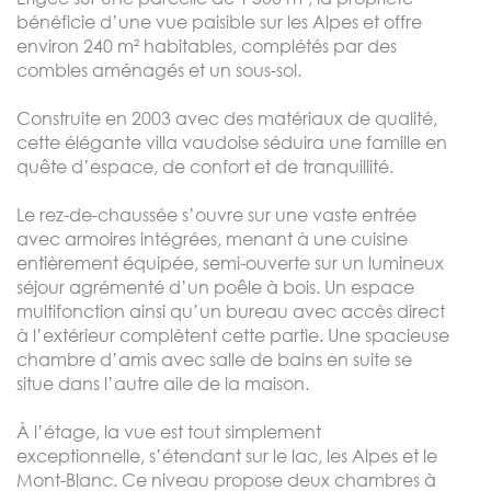
bénéficie d’une vue paisible sur les Alpes et offre
environ 240 m² habitables, complétés par des
combles aménagés et un sous-sol.
Construite en 2003 avec des matériaux de qualité,
cette élégante villa vaudoise séduira une famille en
quête d’espace, de confort et de tranquillité.
Le rez-de-chaussée s’ouvre sur une vaste entrée
avec armoires intégrées, menant à une cuisine
entièrement équipée, semi-ouverte sur un lumineux
séjour agrémenté d’un poêle à bois. Un espace
multifonction ainsi qu’un bureau avec accès direct
à l’extérieur complètent cette partie. Une spacieuse
chambre d’amis avec salle de bains en suite se
situe dans l’autre aile de la maison.
À l’étage, la vue est tout simplement
exceptionnelle, s’étendant sur le lac, les Alpes et le
Mont-Blanc. Ce niveau propose deux chambres à