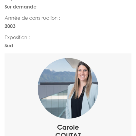
Sur demande
Année de construction :
2003
Exposition :
Sud
Carole
COUTAZ