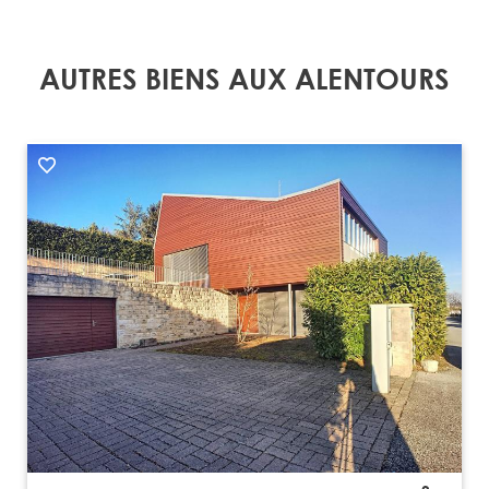
AUTRES BIENS AUX ALENTOURS