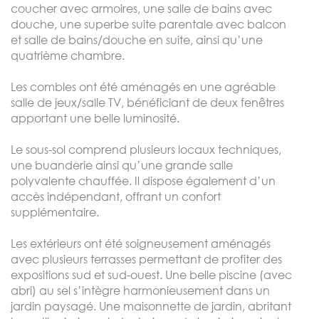
coucher avec armoires, une salle de bains avec
douche, une superbe suite parentale avec balcon
et salle de bains/douche en suite, ainsi qu’une
quatrième chambre.
Les combles ont été aménagés en une agréable
salle de jeux/salle TV, bénéficiant de deux fenêtres
apportant une belle luminosité.
Le sous-sol comprend plusieurs locaux techniques,
une buanderie ainsi qu’une grande salle
polyvalente chauffée. Il dispose également d’un
accès indépendant, offrant un confort
supplémentaire.
Les extérieurs ont été soigneusement aménagés
avec plusieurs terrasses permettant de profiter des
expositions sud et sud-ouest. Une belle piscine (avec
abri) au sel s’intègre harmonieusement dans un
jardin paysagé. Une maisonnette de jardin, abritant