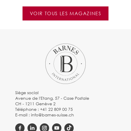
VOIR TOUS LES MAGAZINES
Siège social
Avenue de l'Etang, 57 - Case Postale
CH - 1211 Genève 2
Téléphone :
+41 22 809 00 75
E-mail :
info@barnes-suisse.ch