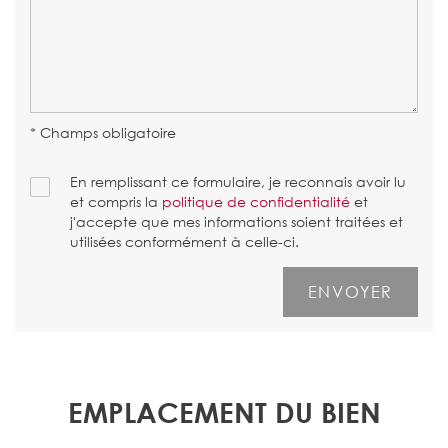
* Champs obligatoire
En remplissant ce formulaire, je reconnais avoir lu
et compris la
politique de confidentialité
et
j'accepte que mes informations soient traitées et
utilisées conformément à celle-ci.
EMPLACEMENT DU BIEN