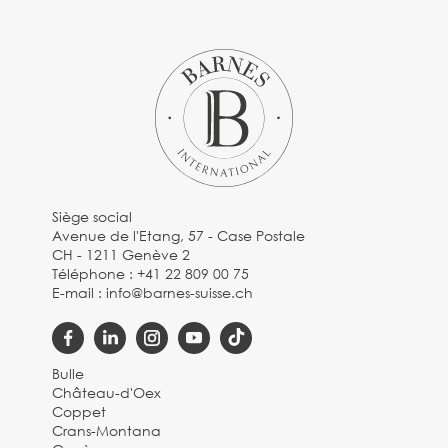
Siège social
Avenue de l'Etang, 57 - Case Postale
CH - 1211 Genève 2
Téléphone :
+41 22 809 00 75
E-mail :
info@barnes-suisse.ch
Bulle
Château-d'Oex
Coppet
Crans-Montana