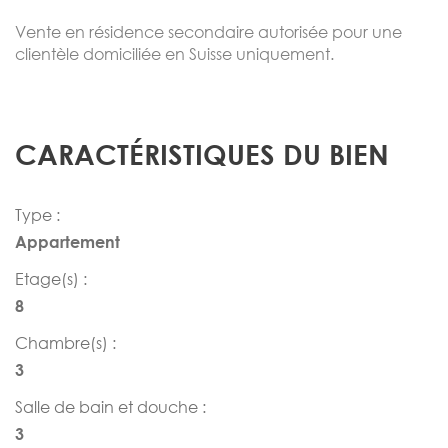
Vente en résidence secondaire autorisée pour une
clientèle domiciliée en Suisse uniquement.
CARACTÉRISTIQUES DU BIEN
Type :
Appartement
Etage(s) :
8
Chambre(s) :
3
Salle de bain et douche :
3