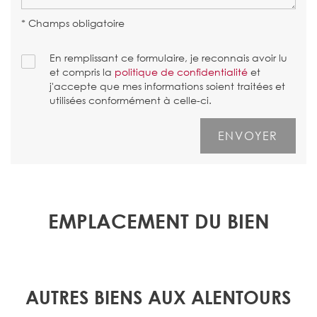
* Champs obligatoire
En remplissant ce formulaire, je reconnais avoir lu
et compris la
politique de confidentialité
et
j'accepte que mes informations soient traitées et
utilisées conformément à celle-ci.
EMPLACEMENT DU BIEN
AUTRES BIENS AUX ALENTOURS