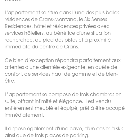
L'appartement se situe dans l’une des plus belles
résidences de Crans-Montana, le Six Senses
Residences, hôtel et résidences privées avec
services hôteliers, au bénéfice d'une situation
recherchée, au pied des pistes et à proximité
immédiate du centre de Crans.
Ce bien d’exception répondra parfaitement aux
attentes d'une clientèle exigeante, en quête de
confort, de services haut de gamme et de bien-
être.
L’appartement se compose de trois chambres en
suite, offrant intimité et élégance. Il est vendu
entièrement meublé et équipé, prêt à être occupé
immédiatement.
Il dispose également d'une cave, d'un casier à skis
ainsi que de trois places de parking.