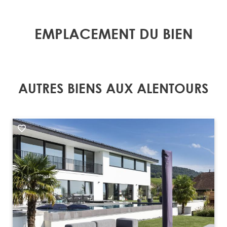
EMPLACEMENT DU BIEN
AUTRES BIENS AUX ALENTOURS