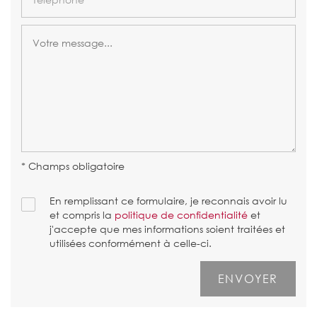
* Champs obligatoire
En remplissant ce formulaire, je reconnais avoir lu
et compris la
politique de confidentialité
et
j'accepte que mes informations soient traitées et
utilisées conformément à celle-ci.