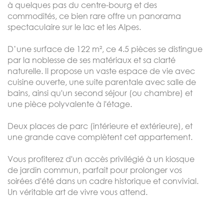
à quelques pas du centre-bourg et des
commodités, ce bien rare offre un panorama
spectaculaire sur le lac et les Alpes.
D’une surface de 122 m², ce 4.5 pièces se distingue
par la noblesse de ses matériaux et sa clarté
naturelle. Il propose un vaste espace de vie avec
cuisine ouverte, une suite parentale avec salle de
bains, ainsi qu'un second séjour (ou chambre) et
une pièce polyvalente à l'étage.
Deux places de parc (intérieure et extérieure), et
une grande cave complètent cet appartement.
Vous profiterez d'un accès privilégié à un kiosque
de jardin commun, parfait pour prolonger vos
soirées d'été dans un cadre historique et convivial.
Un véritable art de vivre vous attend.