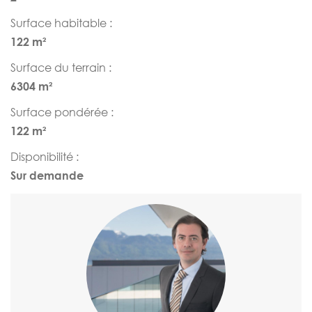
Surface habitable :
122 m²
Surface du terrain :
6304 m²
Surface pondérée :
122 m²
Disponibilité :
Sur demande