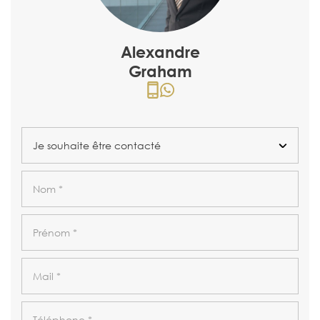
Alexandre
Graham