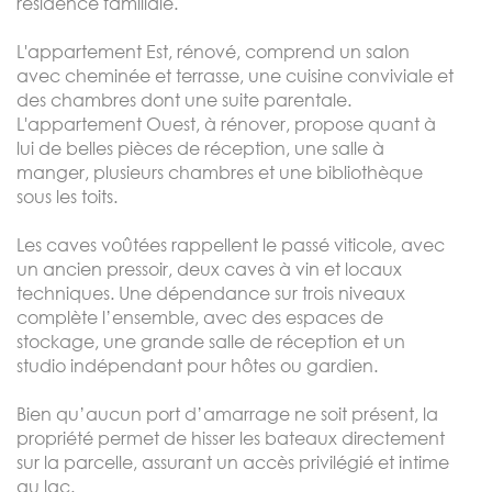
résidence familiale.
L'appartement Est, rénové, comprend un salon
avec cheminée et terrasse, une cuisine conviviale et
des chambres dont une suite parentale.
L'appartement Ouest, à rénover, propose quant à
lui de belles pièces de réception, une salle à
manger, plusieurs chambres et une bibliothèque
sous les toits.
Les caves voûtées rappellent le passé viticole, avec
un ancien pressoir, deux caves à vin et locaux
techniques. Une dépendance sur trois niveaux
complète l’ensemble, avec des espaces de
stockage, une grande salle de réception et un
studio indépendant pour hôtes ou gardien.
Bien qu’aucun port d’amarrage ne soit présent, la
propriété permet de hisser les bateaux directement
sur la parcelle, assurant un accès privilégié et intime
au lac.