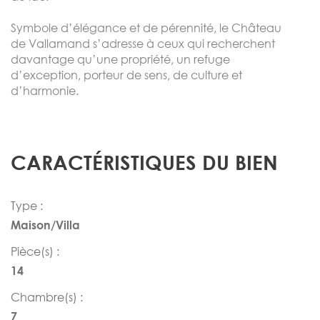
Symbole d’élégance et de pérennité, le Château
de Vallamand s’adresse à ceux qui recherchent
davantage qu’une propriété, un refuge
d’exception, porteur de sens, de culture et
d’harmonie.
CARACTÉRISTIQUES DU BIEN
Type :
Maison/Villa
Pièce(s) :
14
Chambre(s) :
7