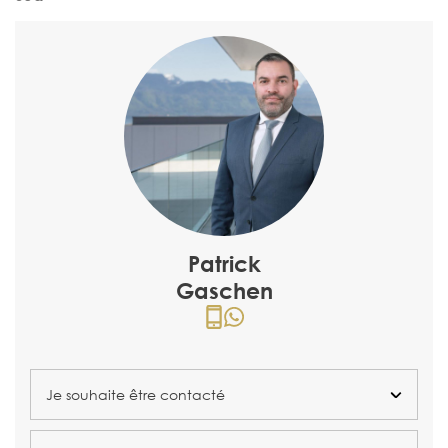
Patrick
Gaschen