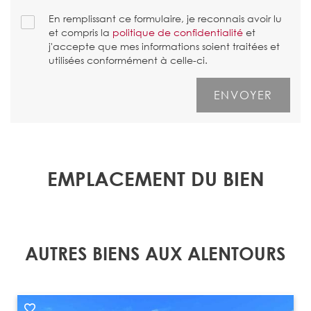
En remplissant ce formulaire, je reconnais avoir lu
et compris la
politique de confidentialité
et
j'accepte que mes informations soient traitées et
utilisées conformément à celle-ci.
EMPLACEMENT DU BIEN
AUTRES BIENS AUX ALENTOURS