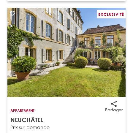
EXCLUSIVITÉ
Partager
APPARTEMENT
NEUCHÂTEL
Prix sur demande