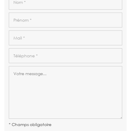
* Champs obligatoire