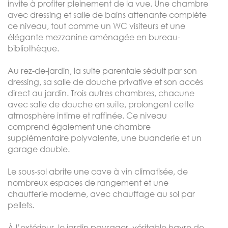
invite à profiter pleinement de la vue. Une chambre
avec dressing et salle de bains attenante complète
ce niveau, tout comme un WC visiteurs et une
élégante mezzanine aménagée en bureau-
bibliothèque.
Au rez-de-jardin, la suite parentale séduit par son
dressing, sa salle de douche privative et son accès
direct au jardin. Trois autres chambres, chacune
avec salle de douche en suite, prolongent cette
atmosphère intime et raffinée. Ce niveau
comprend également une chambre
supplémentaire polyvalente, une buanderie et un
garage double.
Le sous-sol abrite une cave à vin climatisée, de
nombreux espaces de rangement et une
chaufferie moderne, avec chauffage au sol par
pellets.
À l’extérieur, le jardin paysager, véritable havre de