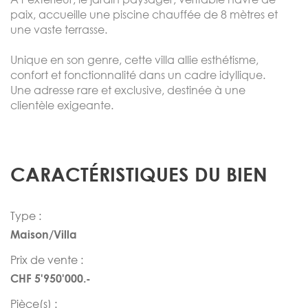
paix, accueille une piscine chauffée de 8 mètres et
une vaste terrasse.
Unique en son genre, cette villa allie esthétisme,
confort et fonctionnalité dans un cadre idyllique.
Une adresse rare et exclusive, destinée à une
clientèle exigeante.
CARACTÉRISTIQUES DU BIEN
Type :
Maison/Villa
Prix de vente :
CHF 5'950'000.-
Pièce(s) :