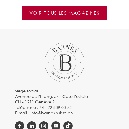
VOIR TOUS LES MAGAZINES
Siège social
Avenue de l'Etang, 57 - Case Postale
CH - 1211 Genève 2
Téléphone :
+41 22 809 00 75
E-mail :
info@barnes-suisse.ch