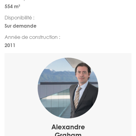
554 m²
Disponibilité :
Sur demande
Année de construction :
2011
Alexandre
Graham