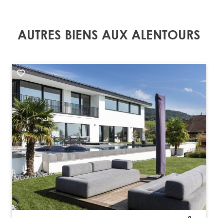
AUTRES BIENS AUX ALENTOURS