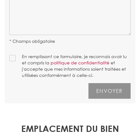
* Champs obligatoire
En remplissant ce formulaire, je reconnais avoir lu
et compris la
politique de confidentialité
et
j'accepte que mes informations soient traitées et
utilisées conformément à celle-ci.
EMPLACEMENT DU BIEN