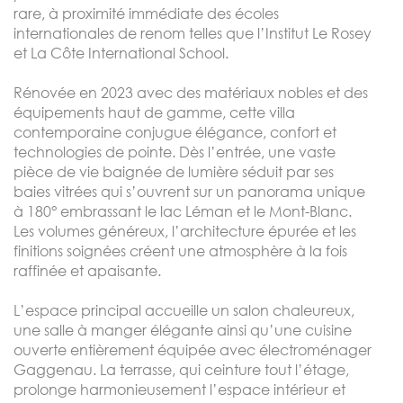
rare, à proximité immédiate des écoles
internationales de renom telles que l’Institut Le Rosey
et La Côte International School.
Rénovée en 2023 avec des matériaux nobles et des
équipements haut de gamme, cette villa
contemporaine conjugue élégance, confort et
technologies de pointe. Dès l’entrée, une vaste
pièce de vie baignée de lumière séduit par ses
baies vitrées qui s’ouvrent sur un panorama unique
à 180° embrassant le lac Léman et le Mont-Blanc.
Les volumes généreux, l’architecture épurée et les
finitions soignées créent une atmosphère à la fois
raffinée et apaisante.
L’espace principal accueille un salon chaleureux,
une salle à manger élégante ainsi qu’une cuisine
ouverte entièrement équipée avec électroménager
Gaggenau. La terrasse, qui ceinture tout l’étage,
prolonge harmonieusement l’espace intérieur et