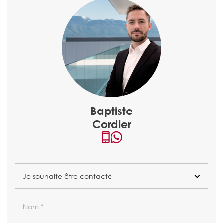
Baptiste
Cordier