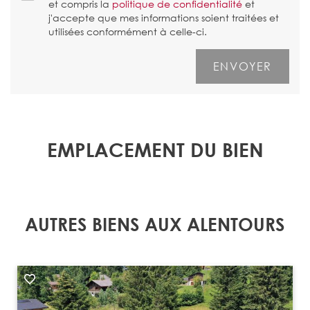
et compris la
politique de confidentialité
et
j'accepte que mes informations soient traitées et
utilisées conformément à celle-ci.
EMPLACEMENT DU BIEN
AUTRES BIENS AUX ALENTOURS