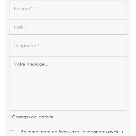
* Champs obligatoire
En remplissant ce formulaire, je reconnais avoir lu