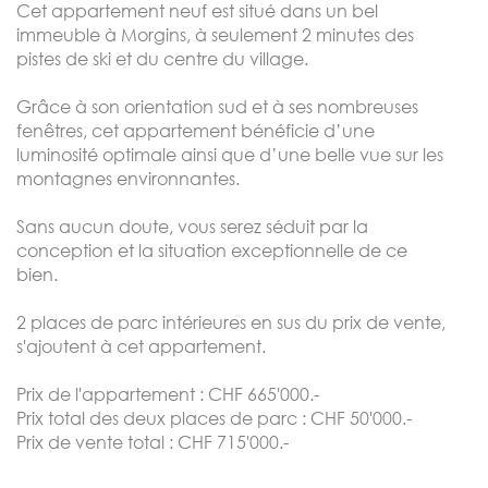
Cet appartement neuf est situé dans un bel
immeuble à Morgins, à seulement 2 minutes des
pistes de ski et du centre du village.
Grâce à son orientation sud et à ses nombreuses
fenêtres, cet appartement bénéficie d’une
luminosité optimale ainsi que d’une belle vue sur les
montagnes environnantes.
Sans aucun doute, vous serez séduit par la
conception et la situation exceptionnelle de ce
bien.
2 places de parc intérieures en sus du prix de vente,
s'ajoutent à cet appartement.
Prix de l'appartement : CHF 665'000.-
Prix total des deux places de parc : CHF 50'000.-
Prix de vente total : CHF 715'000.-