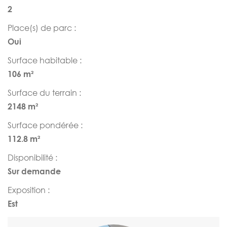
2
Place(s) de parc :
Oui
Surface habitable :
106 m²
Surface du terrain :
2148 m²
Surface pondérée :
112.8 m²
Disponibilité :
Sur demande
Exposition :
Est