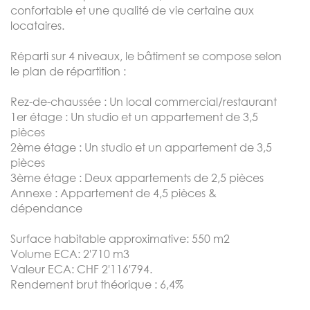
confortable et une qualité de vie certaine aux
locataires.
Réparti sur 4 niveaux, le bâtiment se compose selon
le plan de répartition :
Rez-de-chaussée : Un local commercial/restaurant
1er étage : Un studio et un appartement de 3,5
pièces
2ème étage : Un studio et un appartement de 3,5
pièces
3ème étage : Deux appartements de 2,5 pièces
Annexe : Appartement de 4,5 pièces &
dépendance
Surface habitable approximative: 550 m2
Volume ECA: 2'710 m3
Valeur ECA: CHF 2'116'794.
Rendement brut théorique : 6,4%