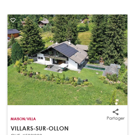
Partager
MAISON/VILLA
VILLARS-SUR-OLLON