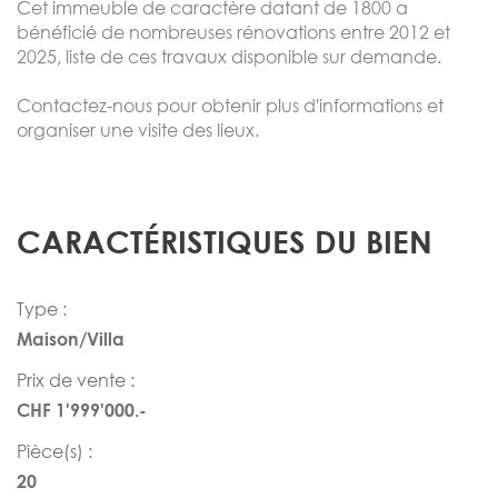
Cet immeuble de caractère datant de 1800 a
bénéficié de nombreuses rénovations entre 2012 et
2025, liste de ces travaux disponible sur demande.
Contactez-nous pour obtenir plus d'informations et
organiser une visite des lieux.
CARACTÉRISTIQUES DU BIEN
Type :
Maison/Villa
Prix de vente :
CHF 1'999'000.-
Pièce(s) :
20