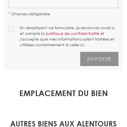
* Champs obligatoire
En remplissant ce formulaire, je reconnais avoir lu
et compris la
politique de confidentialité
et
j'accepte que mes informations soient traitées et
utilisées conformément à celle-ci.
EMPLACEMENT DU BIEN
AUTRES BIENS AUX ALENTOURS