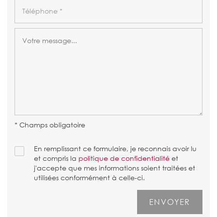
* Champs obligatoire
En remplissant ce formulaire, je reconnais avoir lu
et compris la
politique de confidentialité
et
j'accepte que mes informations soient traitées et
utilisées conformément à celle-ci.