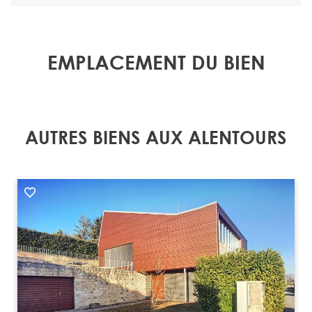
EMPLACEMENT DU BIEN
AUTRES BIENS AUX ALENTOURS