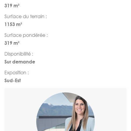
319 m²
Surface du terrain :
1153 m²
Surface pondérée :
319 m²
Disponibilité :
Sur demande
Exposition :
Sud-Est