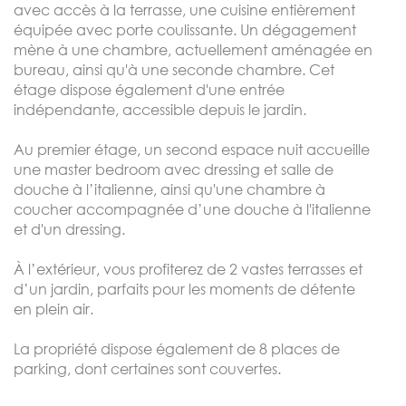
avec accès à la terrasse, une cuisine entièrement
équipée avec porte coulissante. Un dégagement
mène à une chambre, actuellement aménagée en
bureau, ainsi qu'à une seconde chambre. Cet
étage dispose également d'une entrée
indépendante, accessible depuis le jardin.
Au premier étage, un second espace nuit accueille
une master bedroom avec dressing et salle de
douche à l’italienne, ainsi qu'une chambre à
coucher accompagnée d’une douche à l'italienne
et d'un dressing.
À l’extérieur, vous profiterez de 2 vastes terrasses et
d’un jardin, parfaits pour les moments de détente
en plein air.
La propriété dispose également de 8 places de
parking, dont certaines sont couvertes.