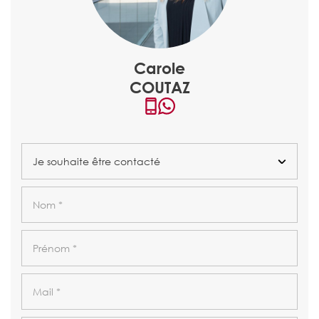
Carole
COUTAZ