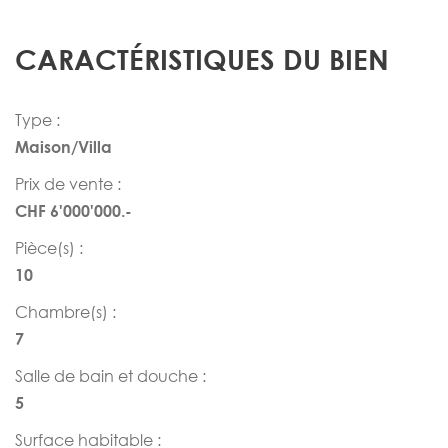
CARACTÉRISTIQUES DU BIEN
Type :
Maison/Villa
Prix de vente :
CHF 6'000'000.-
Pièce(s) :
10
Chambre(s) :
7
Salle de bain et douche :
5
Surface habitable :