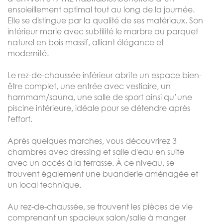
ensoleillement optimal tout au long de la journée.
Elle se distingue par la qualité de ses matériaux. Son
intérieur marie avec subtilité le marbre au parquet
naturel en bois massif, alliant élégance et
modernité.
Le rez-de-chaussée inférieur abrite un espace bien-
être complet, une entrée avec vestiaire, un
hammam/sauna, une salle de sport ainsi qu’une
piscine intérieure, idéale pour se détendre après
l'effort.
Après quelques marches, vous découvrirez 3
chambres avec dressing et salle d'eau en suite
avec un accès à la terrasse. À ce niveau, se
trouvent également une buanderie aménagée et
un local technique.
Au rez-de-chaussée, se trouvent les pièces de vie
comprenant un spacieux salon/salle à manger