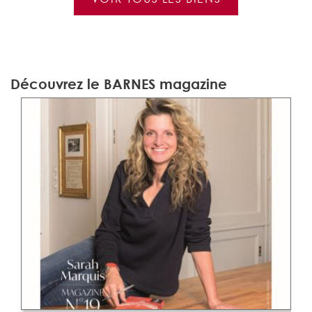
Découvrez le BARNES magazine