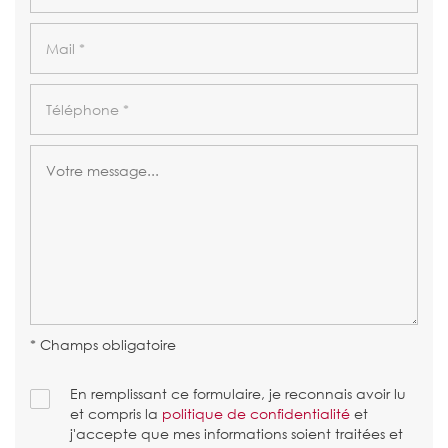
* Champs obligatoire
En remplissant ce formulaire, je reconnais avoir lu
et compris la
politique de confidentialité
et
j'accepte que mes informations soient traitées et