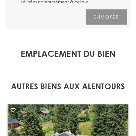
utilisées conformément à celle-ci.
EMPLACEMENT DU BIEN
AUTRES BIENS AUX ALENTOURS