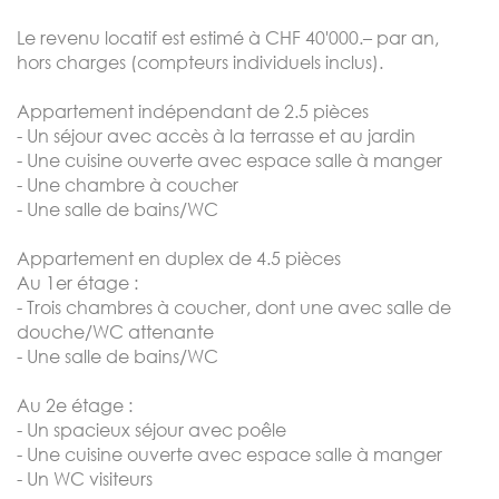
Le revenu locatif est estimé à CHF 40'000.– par an,
hors charges (compteurs individuels inclus).
Appartement indépendant de 2.5 pièces
- Un séjour avec accès à la terrasse et au jardin
- Une cuisine ouverte avec espace salle à manger
- Une chambre à coucher
- Une salle de bains/WC
Appartement en duplex de 4.5 pièces
Au 1er étage :
- Trois chambres à coucher, dont une avec salle de
douche/WC attenante
- Une salle de bains/WC
Au 2e étage :
- Un spacieux séjour avec poêle
- Une cuisine ouverte avec espace salle à manger
- Un WC visiteurs