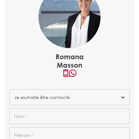
Romana
Masson