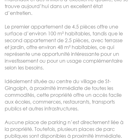
trouve aujourd’hui dans un excellent état
d’entretien.
Le premier appartement de 4.5 pièces offre une
surface d’environ 100 m² habitables, tandis que le
second appartement de 2.5 pièces, avec terrasse
et jardin, offre environ 48 m² habitables, ce qui
représente une opportunité intéressante pour un
investissement ou pour un usage complémentaire
selon les besoins.
Idéalement située au centre du village de St-
Gingolph, à proximité immédiate de toutes les
commodités, cette propriété offre un accès facile
aux écoles, commerces, restaurants, transports
publics et autres infrastructures.
Aucune place de parking n’est directement liée à
la propriété. Toutefois, plusieurs places de parc
publiques sont disponibles à proximité immédiate.