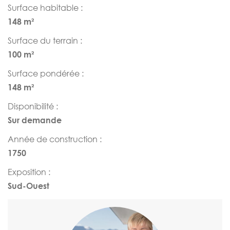
Surface habitable :
148 m²
Surface du terrain :
100 m²
Surface pondérée :
148 m²
Disponibilité :
Sur demande
Année de construction :
1750
Exposition :
Sud-Ouest