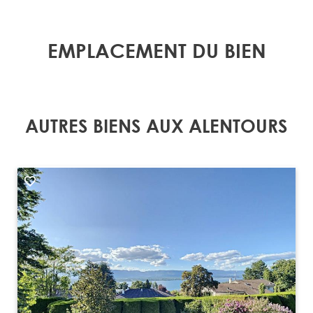
EMPLACEMENT DU BIEN
AUTRES BIENS AUX ALENTOURS