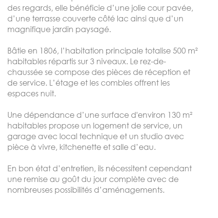
des regards, elle bénéficie d’une jolie cour pavée,
d’une terrasse couverte côté lac ainsi que d’un
magnifique jardin paysagé.
Bâtie en 1806, l’habitation principale totalise 500 m²
habitables répartis sur 3 niveaux. Le rez-de-
chaussée se compose des pièces de réception et
de service. L’étage et les combles offrent les
espaces nuit.
Une dépendance d’une surface d'environ 130 m²
habitables propose un logement de service, un
garage avec local technique et un studio avec
pièce à vivre, kitchenette et salle d’eau.
En bon état d’entretien, ils nécessitent cependant
une remise au goût du jour complète avec de
nombreuses possibilités d’aménagements.