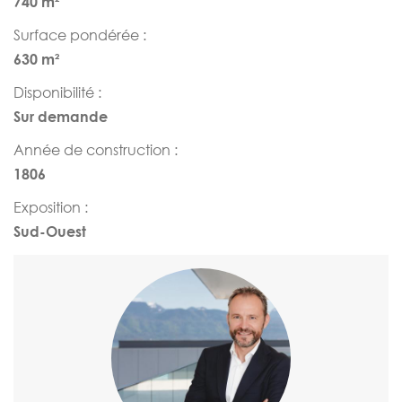
740 m²
Surface pondérée :
630 m²
Disponibilité :
Sur demande
Année de construction :
1806
Exposition :
Sud-Ouest