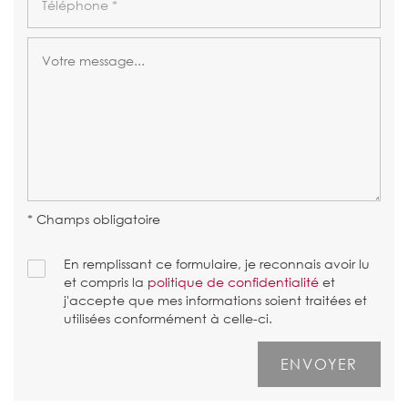
* Champs obligatoire
En remplissant ce formulaire, je reconnais avoir lu
et compris la
politique de confidentialité
et
j'accepte que mes informations soient traitées et
utilisées conformément à celle-ci.