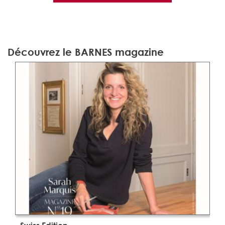
Découvrez le BARNES magazine