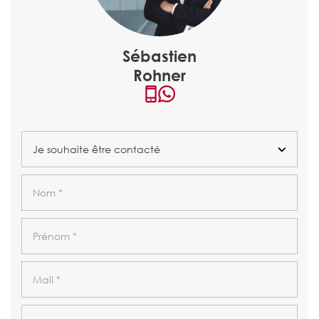
Sébastien
Rohner