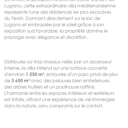
Lugano, cette extraordinaire villa méditerranéenne
représente l'une des résidences les plus exclusives
du Tessin. Donnant directement sur le lac de
Lugano et embrassée par le soleil grâce à son
exposition sud favorable, la propriété domine le
paysage avec élégance et discrétion.
Distribuée sur trois niveaux reliés par un ascenseur
interne, la villa s'étend sur une surface couverte
d'environ
, entourée d'un parc privé de plus
1 550 m²
de
avec des pelouses bien entretenues,
3 650 m²
des arbres fruitiers et un poolhouse raffiné.
L'harmonie entre les espaces intérieurs et extérieurs
est totale, offrant une expérience de vie immergée
dans la nature, sans compromis sur le confort.