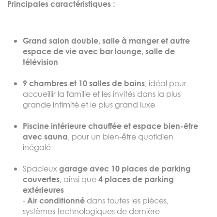
Principales caractéristiques :
Grand salon double, salle à manger et autre
espace de vie avec bar lounge, salle de
télévision
, idéal pour
9 chambres et 10 salles de bains
accueillir la famille et les invités dans la plus
grande intimité et le plus grand luxe
Piscine intérieure chauffée et espace bien-être
, pour un bien-être quotidien
avec sauna
inégalé
Spacieux
garage avec 10 places de parking
, ainsi que
couvertes
4 places de parking
extérieures
-
dans toutes les pièces,
Air conditionné
systèmes technologiques de dernière