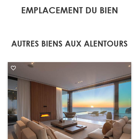
EMPLACEMENT DU BIEN
AUTRES BIENS AUX ALENTOURS