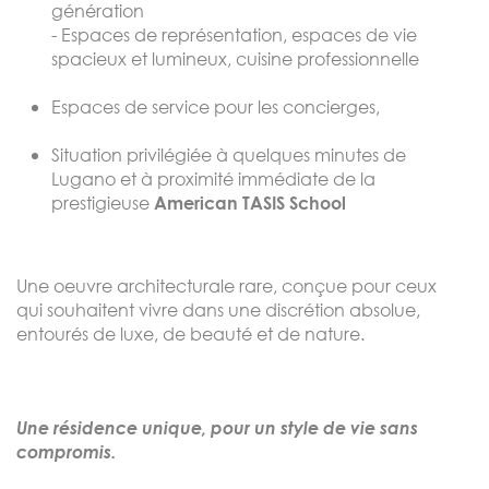
génération
- Espaces de représentation, espaces de vie
spacieux et lumineux, cuisine professionnelle
Espaces de service pour les concierges,
Situation privilégiée à quelques minutes de
Lugano et à proximité immédiate de la
prestigieuse
American TASIS School
Une oeuvre architecturale rare, conçue pour ceux
qui souhaitent vivre dans une discrétion absolue,
entourés de luxe, de beauté et de nature.
Une résidence unique, pour un style de vie sans
compromis.