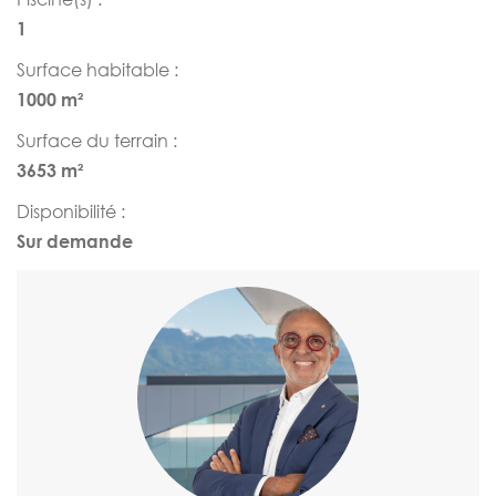
1
Surface habitable :
1000 m²
Surface du terrain :
3653 m²
Disponibilité :
Sur demande