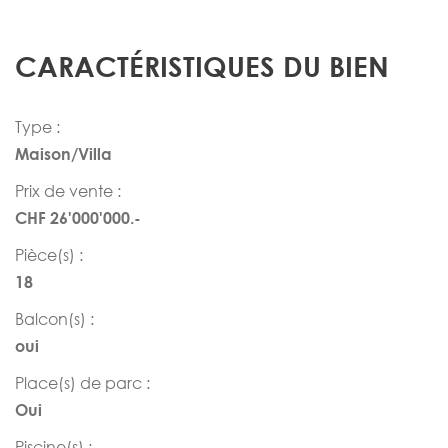
CARACTÉRISTIQUES DU BIEN
Type :
Maison/Villa
Prix de vente :
CHF 26'000'000.-
Pièce(s) :
18
Balcon(s) :
oui
Place(s) de parc :
Oui
Piscine(s) :