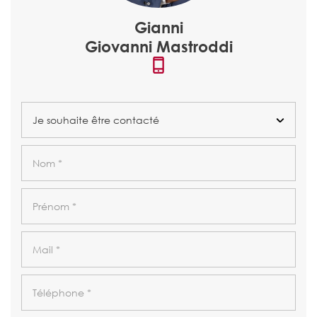
Gianni
Giovanni Mastroddi