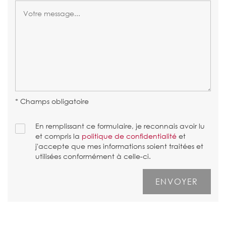
* Champs obligatoire
En remplissant ce formulaire, je reconnais avoir lu
et compris la
politique de confidentialité
et
j'accepte que mes informations soient traitées et
utilisées conformément à celle-ci.