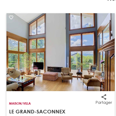
Partager
MAISON/VILLA
LE GRAND-SACONNEX