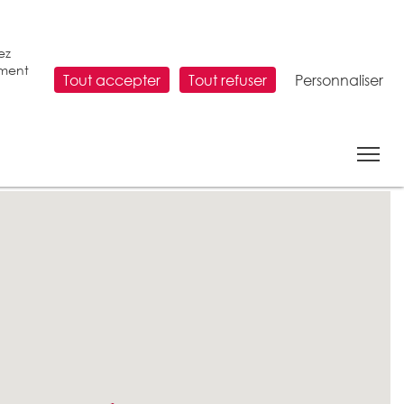
ez
ement
Tout accepter
Tout refuser
Personnaliser