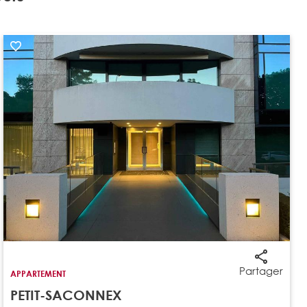
Partager
APPARTEMENT
PETIT-SACONNEX