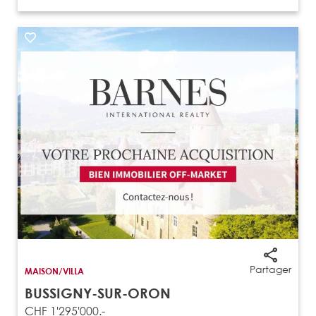
Partager
MAISON/VILLA
BUSSIGNY-SUR-ORON
CHF 1'295'000.-