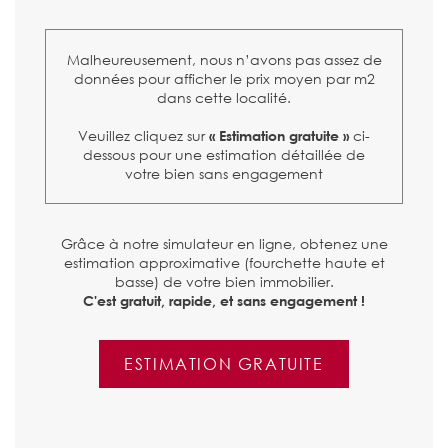
Malheureusement, nous n’avons pas assez de
données pour afficher le prix moyen par m2
dans cette localité.
Veuillez cliquez sur
ci-
« Estimation gratuite »
dessous pour une estimation détaillée de
votre bien sans engagement
Grâce à notre simulateur en ligne, obtenez une
estimation approximative (fourchette haute et
basse) de votre bien immobilier.
C'est gratuit, rapide, et sans engagement !
ESTIMATION GRATUITE