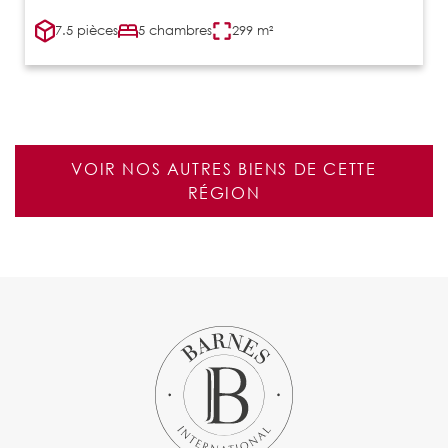
7.5 pièces
5 chambres
299 m²
VOIR NOS AUTRES BIENS DE CETTE
RÉGION