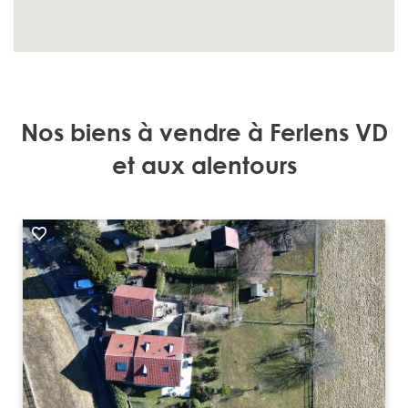
Nos biens à vendre à Ferlens VD
et aux alentours